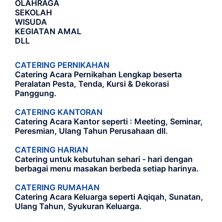
OLAHRAGA
SEKOLAH
WISUDA
KEGIATAN AMAL
DLL
CATERING PERNIKAHAN
Catering Acara Pernikahan Lengkap beserta
Peralatan Pesta, Tenda, Kursi & Dekorasi
Panggung.
CATERING KANTORAN
Catering Acara Kantor seperti : Meeting, Seminar,
Peresmian, Ulang Tahun Perusahaan dll.
CATERING HARIAN
Catering untuk kebutuhan sehari - hari dengan
berbagai menu masakan berbeda setiap harinya.
CATERING RUMAHAN
Catering Acara Keluarga seperti Aqiqah, Sunatan,
Ulang Tahun, Syukuran Keluarga.