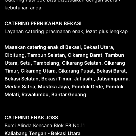
kebutuhan anda.
CATERING PERNIKAHAN BEKASI
Layanan catering prasmanan enak, lezat plus lengkap
Masakan catering enak di Bekasi, Bekasi Utara,
Cibitung, Tambun Selatan, Cikarang Barat
,
Tambun
Utara, Setu, Tambelang, Cikarang Selatan, Cikarang
Timur, Cikarang Utara, Cikarang Pusat, Bekasi Barat,
Bekasi Selatan, Bekasi Timur, Jatiasih,, Jatisampurna,
Medan Satria, Mustika Jaya, Pondok Gede, Pondok
Melati, Rawalumbu, Bantar Gebang
CATERING ENAK JOSS
Bumi Alinda Kencana Blok E8 No.11
Kaliabang Tengah - Bekasi Utara