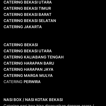
CATERING BEKASI UTARA
CATERING BEKASI TIMUR
CATERING BEKASI BARAT
CATERING BEKASI SELATAN
CATERING JAKARTA
CATERING
BEKASI
CATERING BEKASI UTARA
CATERING KALIABANG TENGAH
CATERING HARAPAN BARU
CATERING HARAPAN JAYA
CATERING MARGA MULYA
CATERING
PERWIRA
NASI BOX
/ NASI KOTAK
BEKASI
Catering nasi box bisa disesuaikan dengan acara /