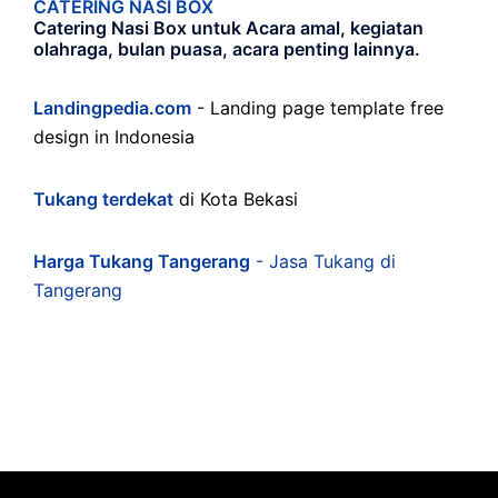
CATERING NASI BOX
Catering Nasi Box untuk Acara amal, kegiatan
olahraga, bulan puasa, acara penting lainnya.
Landingpedia.com
- Landing page template free
design in Indonesia
Tukang terdekat
di Kota Bekasi
Harga Tukang Tangerang
- Jasa Tukang di
Tangerang