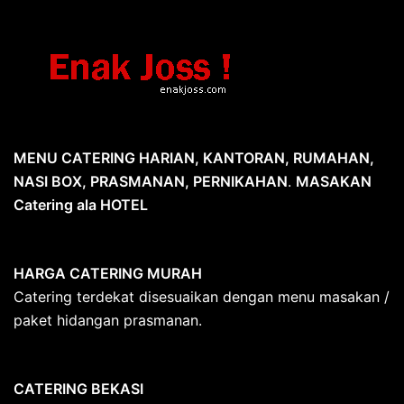
MENU CATERING HARIAN, KANTORAN, RUMAHAN,
NASI BOX, PRASMANAN, PERNIKAHAN
.
MASAKAN
Catering ala HOTEL
HARGA CATERING MURAH
Catering terdekat disesuaikan dengan menu masakan /
paket hidangan prasmanan.
CATERING BEKASI