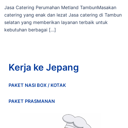
Jasa Catering Perumahan Metland TambunMasakan
catering yang enak dan lezat Jasa catering di Tambun
selatan yang memberikan layanan terbaik untuk
kebutuhan berbagai […]
Kerja ke Jepang
PAKET NASI BOX / KOTAK
PAKET PRASMANAN