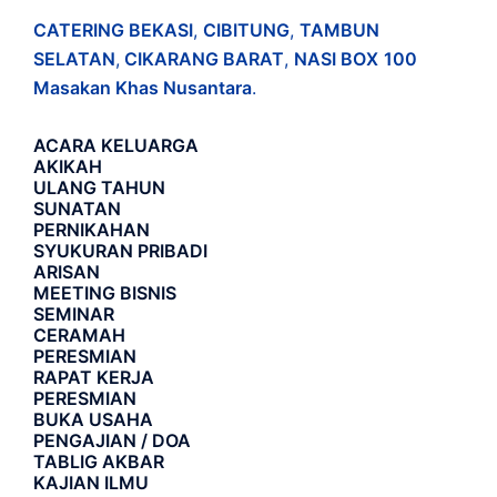
CATERING BEKASI
,
CIBITUNG
,
TAMBUN
SELATAN
,
CIKARANG BARAT
,
NASI BOX
100
Masakan Khas Nusantara
.
ACARA
KELUARGA
AKIKAH
ULANG TAHUN
SUNATAN
PERNIKAHAN
SYUKURAN PRIBADI
ARISAN
MEETING BISNIS
SEMINAR
CERAMAH
PERESMIAN
RAPAT KERJA
PERESMIAN
BUKA USAHA
PENGAJIAN / DOA
TABLIG AKBAR
KAJIAN ILMU