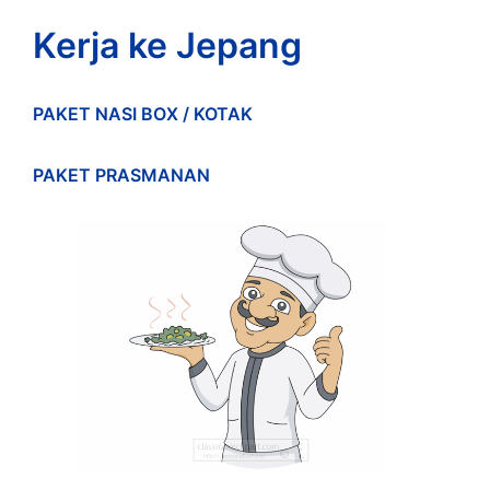
Kerja ke Jepang
PAKET NASI BOX / KOTAK
PAKET PRASMANAN