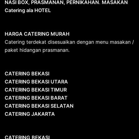
NASI BOX, PRASMANAN, PERNIKAHAN
.
MASAKAN
Catering ala HOTEL
HARGA CATERING MURAH
Catering terdekat disesuaikan dengan menu masakan /
paket hidangan prasmanan.
CATERING BEKASI
CATERING BEKASI UTARA
CATERING BEKASI TIMUR
CATERING BEKASI BARAT
CATERING BEKASI SELATAN
CATERING JAKARTA
CATERING
BEKASI