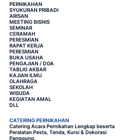
PERNIKAHAN
SYUKURAN PRIBADI
ARISAN
MEETING BISNIS
SEMINAR
CERAMAH
PERESMIAN
RAPAT KERJA
PERESMIAN
BUKA USAHA
PENGAJIAN / DOA
TABLIG AKBAR
KAJIAN ILMU
OLAHRAGA
SEKOLAH
WISUDA
KEGIATAN AMAL
DLL
CATERING PERNIKAHAN
Catering Acara Pernikahan Lengkap beserta
Peralatan Pesta, Tenda, Kursi & Dekorasi
Panggung.