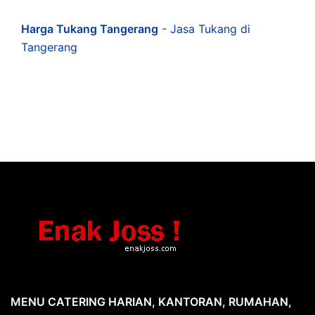
Harga Tukang Tangerang
- Jasa Tukang di
Tangerang
MENU CATERING HARIAN, KANTORAN, RUMAHAN,