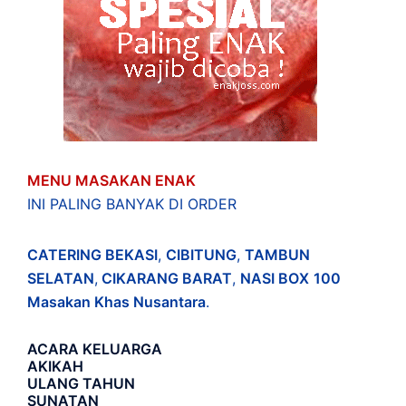
MENU MASAKAN ENAK
INI PALING BANYAK DI ORDER
CATERING BEKASI
,
CIBITUNG
,
TAMBUN
SELATAN
,
CIKARANG BARAT
,
NASI BOX
100
Masakan Khas Nusantara
.
ACARA
KELUARGA
AKIKAH
ULANG TAHUN
SUNATAN