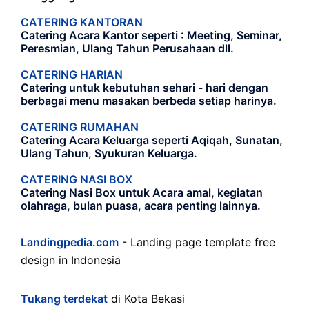
CATERING KANTORAN
Catering Acara Kantor seperti : Meeting, Seminar,
Peresmian, Ulang Tahun Perusahaan dll.
CATERING HARIAN
Catering untuk kebutuhan sehari - hari dengan
berbagai menu masakan berbeda setiap harinya.
CATERING RUMAHAN
Catering Acara Keluarga seperti Aqiqah, Sunatan,
Ulang Tahun, Syukuran Keluarga.
CATERING NASI BOX
Catering Nasi Box untuk Acara amal, kegiatan
olahraga, bulan puasa, acara penting lainnya.
Landingpedia.com
- Landing page template free
design in Indonesia
Tukang terdekat
di Kota Bekasi