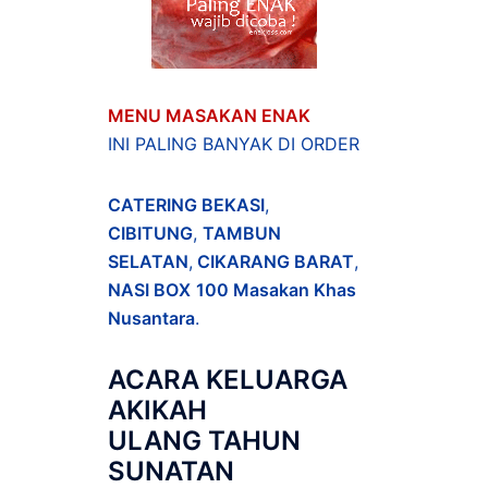
MENU MASAKAN ENAK
INI PALING BANYAK DI ORDER
CATERING BEKASI
,
CIBITUNG
,
TAMBUN
SELATAN
,
CIKARANG BARAT
,
NASI BOX
100 Masakan Khas
Nusantara
.
ACARA
KELUARGA
AKIKAH
ULANG TAHUN
SUNATAN