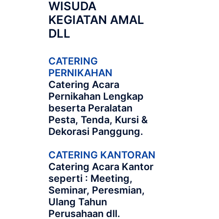
WISUDA
KEGIATAN AMAL
DLL
CATERING
PERNIKAHAN
Catering Acara
Pernikahan Lengkap
beserta Peralatan
Pesta, Tenda, Kursi &
Dekorasi Panggung.
CATERING KANTORAN
Catering Acara Kantor
seperti : Meeting,
Seminar, Peresmian,
Ulang Tahun
Perusahaan dll.