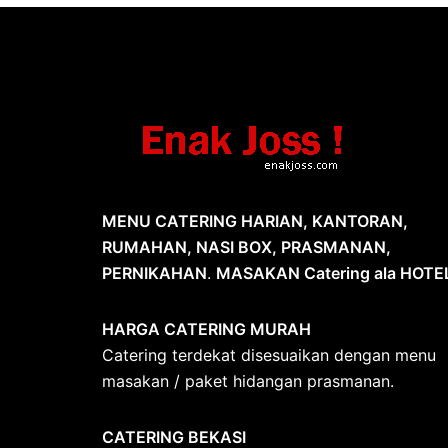
MENU CATERING HARIAN, KANTORAN,
RUMAHAN, NASI BOX, PRASMANAN,
PERNIKAHAN
.
MASAKAN Catering ala HOTE
HARGA CATERING MURAH
Catering terdekat disesuaikan dengan menu
masakan / paket hidangan prasmanan.
CATERING BEKASI