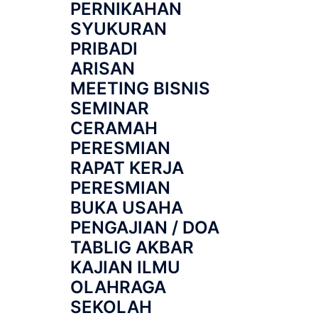
PERNIKAHAN
SYUKURAN
PRIBADI
ARISAN
MEETING BISNIS
SEMINAR
CERAMAH
PERESMIAN
RAPAT KERJA
PERESMIAN
BUKA USAHA
PENGAJIAN / DOA
TABLIG AKBAR
KAJIAN ILMU
OLAHRAGA
SEKOLAH