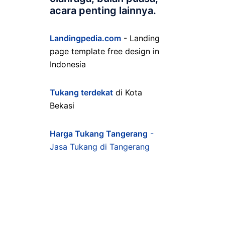
acara penting lainnya.
Landingpedia.com
- Landing
page template free design in
Indonesia
Tukang terdekat
di Kota
Bekasi
Harga Tukang Tangerang
-
Jasa Tukang di Tangerang