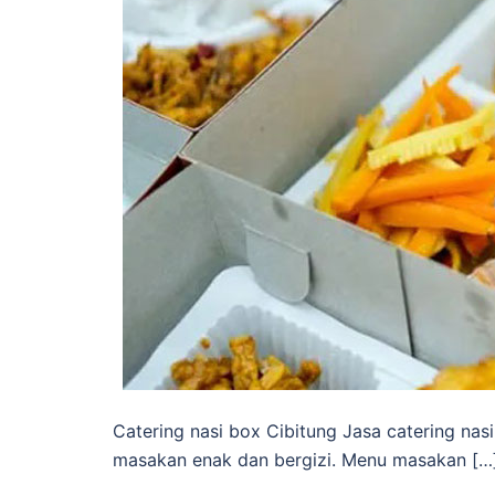
Catering nasi box Cibitung Jasa catering nas
masakan enak dan bergizi. Menu masakan […