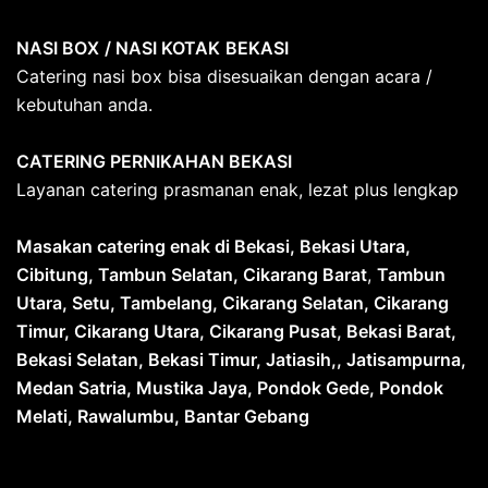
NASI BOX
/ NASI KOTAK
BEKASI
Catering nasi box bisa disesuaikan dengan acara /
kebutuhan anda.
CATERING PERNIKAHAN BEKASI
Layanan catering prasmanan enak, lezat plus lengkap
Masakan catering enak di Bekasi, Bekasi Utara,
Cibitung, Tambun Selatan, Cikarang Barat
,
Tambun
Utara, Setu, Tambelang, Cikarang Selatan, Cikarang
Timur, Cikarang Utara, Cikarang Pusat, Bekasi Barat,
Bekasi Selatan, Bekasi Timur, Jatiasih,, Jatisampurna,
Medan Satria, Mustika Jaya, Pondok Gede, Pondok
Melati, Rawalumbu, Bantar Gebang