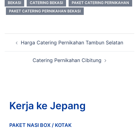
BEKASI
CATERING BEKASI
PAKET CATERING PERNIKAHAN
PAKET CATERING PERNIKAHAN BEKASI
Post
Harga Catering Pernikahan Tambun Selatan
navigation
Catering Pernikahan Cibitung
Kerja ke Jepang
PAKET NASI BOX / KOTAK