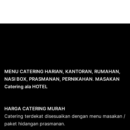
MENU CATERING HARIAN, KANTORAN, RUMAHAN,
NASI BOX, PRASMANAN, PERNIKAHAN
.
MASAKAN
Catering ala HOTEL
HARGA CATERING MURAH
Catering terdekat disesuaikan dengan menu masakan /
paket hidangan prasmanan.