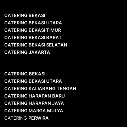
CATERING BEKASI
CATERING BEKASI UTARA
CATERING BEKASI TIMUR
CATERING BEKASI BARAT
CATERING BEKASI SELATAN
CATERING JAKARTA
CATERING
BEKASI
CATERING BEKASI UTARA
CATERING KALIABANG TENGAH
CATERING HARAPAN BARU
CATERING HARAPAN JAYA
CATERING MARGA MULYA
CATERING
PERWIRA