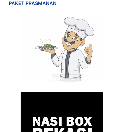
PAKET PRASMANAN