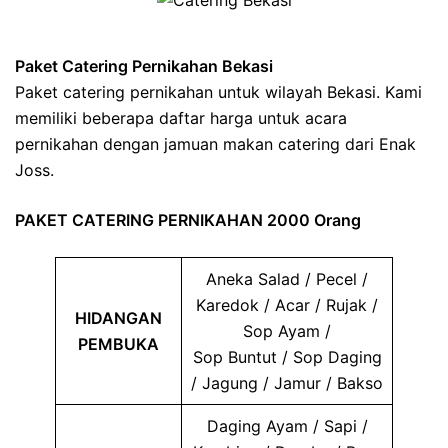
Paket Catering Pernikahan Bekasi
Paket catering pernikahan untuk wilayah Bekasi. Kami
memiliki beberapa daftar harga untuk acara
pernikahan dengan jamuan makan catering dari Enak
Joss.
PAKET CATERING PERNIKAHAN 2000 Orang
Aneka Salad / Pecel /
Karedok / Acar / Rujak /
HIDANGAN
Sop Ayam /
PEMBUKA
Sop Buntut / Sop Daging
/ Jagung / Jamur / Bakso
Daging Ayam / Sapi /