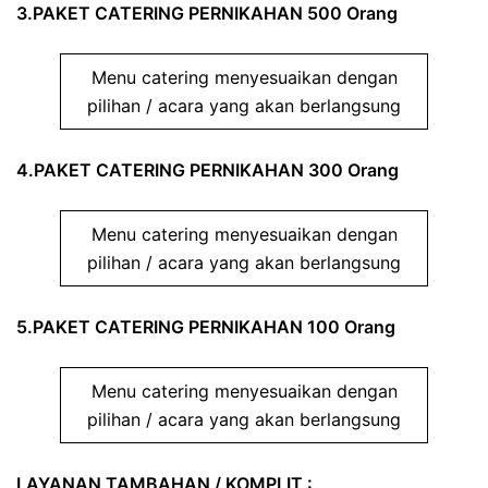
3.PAKET CATERING PERNIKAHAN 500 Orang
Menu catering menyesuaikan dengan
pilihan / acara yang akan berlangsung
4.PAKET CATERING PERNIKAHAN 300 Orang
Menu catering menyesuaikan dengan
pilihan / acara yang akan berlangsung
5.PAKET CATERING PERNIKAHAN 100 Orang
Menu catering menyesuaikan dengan
pilihan / acara yang akan berlangsung
LAYANAN TAMBAHAN / KOMPLIT :