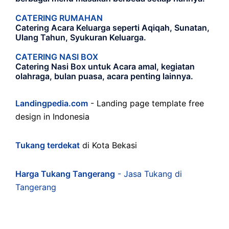
CATERING RUMAHAN
Catering Acara Keluarga seperti Aqiqah, Sunatan,
Ulang Tahun, Syukuran Keluarga.
CATERING NASI BOX
Catering Nasi Box untuk Acara amal, kegiatan
olahraga, bulan puasa, acara penting lainnya.
Landingpedia.com
- Landing page template free
design in Indonesia
Tukang terdekat
di Kota Bekasi
Harga Tukang Tangerang
- Jasa Tukang di
Tangerang