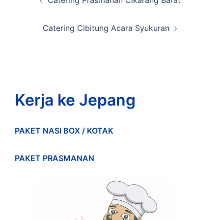
Catering Prasmanan Cikarang Barat
navigation
Catering Cibitung Acara Syukuran
Kerja ke Jepang
PAKET NASI BOX / KOTAK
PAKET PRASMANAN