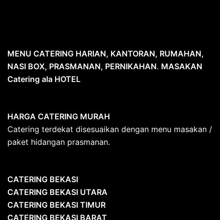
MENU CATERING HARIAN, KANTORAN, RUMAHAN,
NASI BOX, PRASMANAN, PERNIKAHAN
.
MASAKAN
Catering ala HOTEL
HARGA CATERING MURAH
Catering terdekat disesuaikan dengan menu masakan /
paket hidangan prasmanan.
CATERING BEKASI
CATERING BEKASI UTARA
CATERING BEKASI TIMUR
CATERING BEKASI BARAT