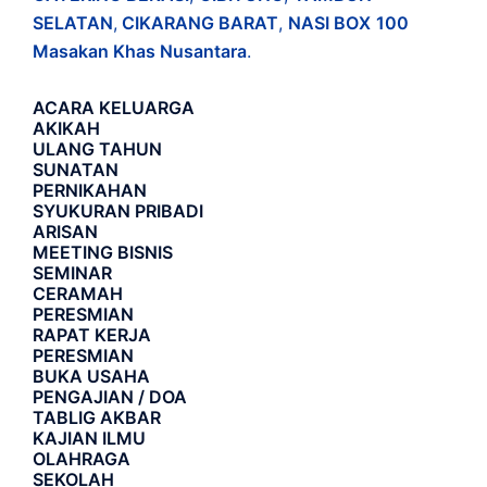
SELATAN
,
CIKARANG BARAT
,
NASI BOX
100
Masakan Khas Nusantara
.
ACARA
KELUARGA
AKIKAH
ULANG TAHUN
SUNATAN
PERNIKAHAN
SYUKURAN PRIBADI
ARISAN
MEETING BISNIS
SEMINAR
CERAMAH
PERESMIAN
RAPAT KERJA
PERESMIAN
BUKA USAHA
PENGAJIAN / DOA
TABLIG AKBAR
KAJIAN ILMU
OLAHRAGA
SEKOLAH