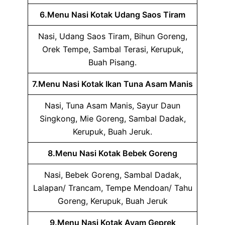
6.Menu Nasi Kotak Udang Saos Tiram
Nasi, Udang Saos Tiram, Bihun Goreng,
Orek Tempe, Sambal Terasi, Kerupuk,
Buah Pisang.
7.Menu Nasi Kotak Ikan Tuna Asam Manis
Nasi, Tuna Asam Manis, Sayur Daun
Singkong, Mie Goreng, Sambal Dadak,
Kerupuk, Buah Jeruk.
8.Menu Nasi Kotak Bebek Goreng
Nasi, Bebek Goreng, Sambal Dadak,
Lalapan/ Trancam, Tempe Mendoan/ Tahu
Goreng, Kerupuk, Buah Jeruk
9.Menu Nasi Kotak Ayam Geprek