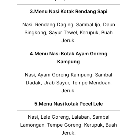
3.Menu Nasi Kotak Rendang Sapi
Nasi, Rendang Daging, Sambal Ijo, Daun
Singkong, Sayur Tewel, Kerupuk, Buah
Jeruk.
4.Menu Nasi Kotak Ayam Goreng
Kampung
Nasi, Ayam Goreng Kampung, Sambal
Dadak, Urab Sayur, Tempe Mendoan,
Jeruk.
5.Menu Nasi kotak Pecel Lele
Nasi, Lele Goreng, Lalaban, Sambal
Lamongan, Tempe Goreng, Kerupuk, Buah
Jeruk.