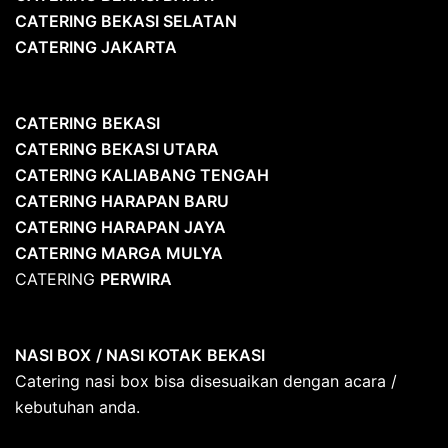
CATERING BEKASI SELATAN
CATERING JAKARTA
CATERING
BEKASI
CATERING BEKASI UTARA
CATERING KALIABANG TENGAH
CATERING HARAPAN BARU
CATERING HARAPAN JAYA
CATERING MARGA MULYA
CATERING
PERWIRA
NASI BOX
/ NASI KOTAK
BEKASI
Catering nasi box bisa disesuaikan dengan acara /
kebutuhan anda.