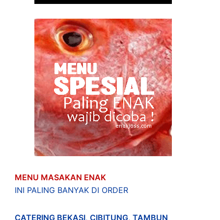
MENU MASAKAN ENAK
INI PALING BANYAK DI ORDER
CATERING BEKASI
,
CIBITUNG
,
TAMBUN