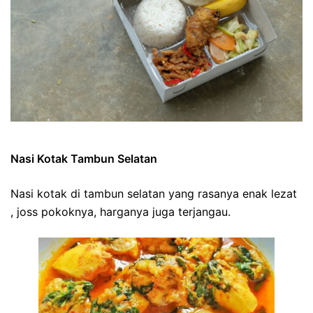
Nasi Kotak Tambun Selatan
Nasi kotak di tambun selatan yang rasanya enak lezat
, joss pokoknya, harganya juga terjangau.