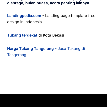
olahraga, bulan puasa, acara penting lainnya.
Landingpedia.com
- Landing page template free
design in Indonesia
Tukang terdekat
di Kota Bekasi
Harga Tukang Tangerang
- Jasa Tukang di
Tangerang