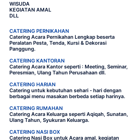
WISUDA
KEGIATAN AMAL
DLL
CATERING PERNIKAHAN
Catering Acara Pernikahan Lengkap beserta
Peralatan Pesta, Tenda, Kursi & Dekorasi
Panggung.
CATERING KANTORAN
Catering Acara Kantor seperti : Meeting, Seminar,
Peresmian, Ulang Tahun Perusahaan dll.
CATERING HARIAN
Catering untuk kebutuhan sehari - hari dengan
berbagai menu masakan berbeda setiap harinya.
CATERING RUMAHAN
Catering Acara Keluarga seperti Aqiqah, Sunatan,
Ulang Tahun, Syukuran Keluarga.
CATERING NASI BOX
Catering Nasi Box untuk Acara amal, kegiatan