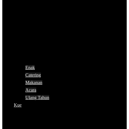
Enak
Catering
Makanan
Acara
Ulang Tahun
Kue