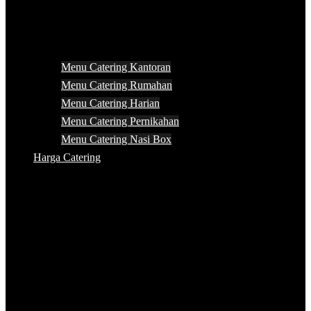
Menu Catering Kantoran
Menu Catering Rumahan
Menu Catering Harian
Menu Catering Pernikahan
Menu Catering Nasi Box
Harga Catering