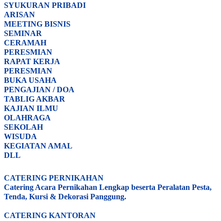
SYUKURAN PRIBADI
ARISAN
MEETING BISNIS
SEMINAR
CERAMAH
PERESMIAN
RAPAT KERJA
PERESMIAN
BUKA USAHA
PENGAJIAN / DOA
TABLIG AKBAR
KAJIAN ILMU
OLAHRAGA
SEKOLAH
WISUDA
KEGIATAN AMAL
DLL
CATERING PERNIKAHAN
Catering Acara Pernikahan Lengkap beserta Peralatan Pesta,
Tenda, Kursi & Dekorasi Panggung.
CATERING KANTORAN