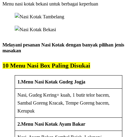
Menu nasi kotak bekasi untuk berbagai keperluan
Melayani pesanan Nasi Kotak dengan banyak pilihan jenis
masakan
10 Menu Nasi Box Paling Disukai
1.Menu Nasi Kotak Gudeg Jogja
Nasi, Gudeg Kering+ kuah, 1 butir telor bacem,
Sambal Goreng Kracak, Tempe Goreng bacem,
Kerupuk
2.Menu Nasi Kotak Ayam Bakar