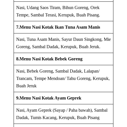
Nasi, Udang Saos Tiram, Bihun Goreng, Orek
Tempe, Sambal Terasi, Kerupuk, Buah Pisang.
7.Menu Nasi Kotak Ikan Tuna Asam Manis
Nasi, Tuna Asam Manis, Sayur Daun Singkong, Mie
Goreng, Sambal Dadak, Kerupuk, Buah Jeruk.
8.Menu Nasi Kotak Bebek Goreng
Nasi, Bebek Goreng, Sambal Dadak, Lalapan/
Trancam, Tempe Mendoan/ Tahu Goreng, Kerupuk,
Buah Jeruk
9.Menu Nasi Kotak Ayam Geprek
Nasi, Ayam Geprek (Sayap / Paha bawah), Sambal
Dadak, Tumis Kacang, Kerupuk, Buah Pisang