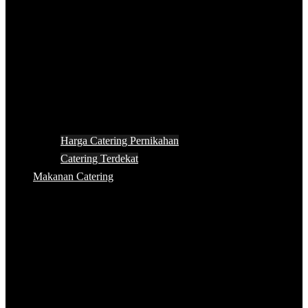
Harga Catering Pernikahan
Catering Terdekat
Makanan Catering