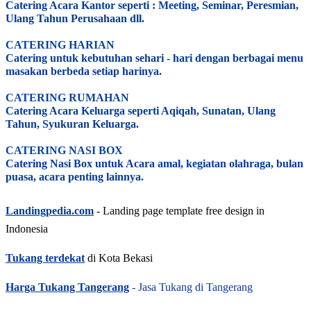
Catering Acara Kantor seperti : Meeting, Seminar, Peresmian,
Ulang Tahun Perusahaan dll.
CATERING HARIAN
Catering untuk kebutuhan sehari - hari dengan berbagai menu
masakan berbeda setiap harinya.
CATERING RUMAHAN
Catering Acara Keluarga seperti Aqiqah, Sunatan, Ulang
Tahun, Syukuran Keluarga.
CATERING NASI BOX
Catering Nasi Box untuk Acara amal, kegiatan olahraga, bulan
puasa, acara penting lainnya.
Landingpedia.com
- Landing page template free design in
Indonesia
Tukang terdekat
di Kota Bekasi
Harga Tukang Tangerang
- Jasa Tukang di Tangerang