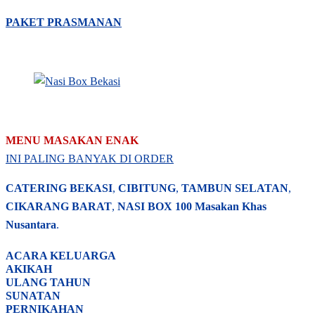
PAKET PRASMANAN
MENU MASAKAN ENAK
INI PALING BANYAK DI ORDER
CATERING BEKASI
,
CIBITUNG
,
TAMBUN SELATAN
,
CIKARANG BARAT
,
NASI BOX
100 Masakan Khas
Nusantara
.
ACARA
KELUARGA
AKIKAH
ULANG TAHUN
SUNATAN
PERNIKAHAN