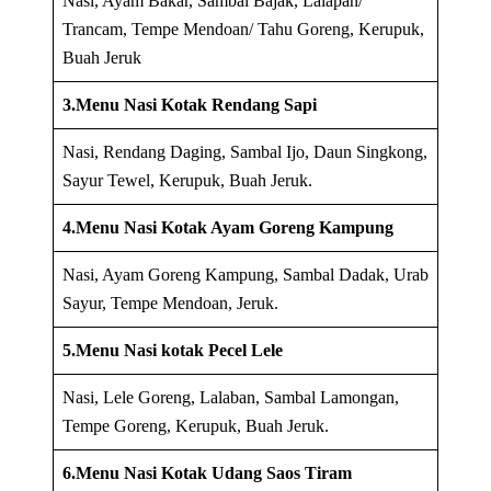
Nasi, Ayam Bakar, Sambal Bajak, Lalapan/
Trancam, Tempe Mendoan/ Tahu Goreng, Kerupuk,
Buah Jeruk
3.Menu Nasi Kotak Rendang Sapi
Nasi, Rendang Daging, Sambal Ijo, Daun Singkong,
Sayur Tewel, Kerupuk, Buah Jeruk.
4.Menu Nasi Kotak Ayam Goreng Kampung
Nasi, Ayam Goreng Kampung, Sambal Dadak, Urab
Sayur, Tempe Mendoan, Jeruk.
5.Menu Nasi kotak Pecel Lele
Nasi, Lele Goreng, Lalaban, Sambal Lamongan,
Tempe Goreng, Kerupuk, Buah Jeruk.
6.Menu Nasi Kotak Udang Saos Tiram