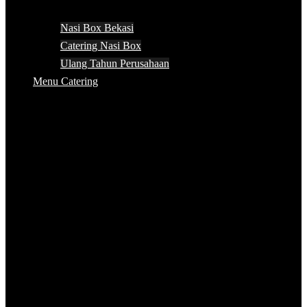
Nasi Box Bekasi
Catering Nasi Box
Ulang Tahun Perusahaan
Menu Catering