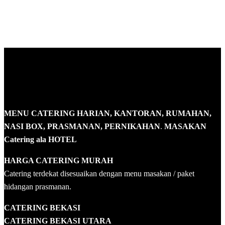
MENU CATERING HARIAN, KANTORAN, RUMAHAN,
NASI BOX, PRASMANAN, PERNIKAHAN
.
MASAKAN
Catering ala HOTEL
HARGA CATERING MURAH
Catering terdekat disesuaikan dengan menu masakan / paket
hidangan prasmanan.
CATERING BEKASI
CATERING BEKASI UTARA