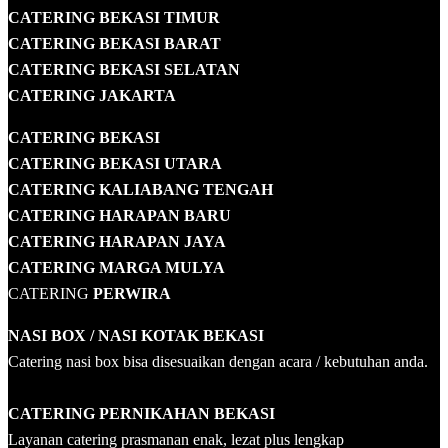
CATERING BEKASI TIMUR
CATERING BEKASI BARAT
CATERING BEKASI SELATAN
CATERING JAKARTA
CATERING
BEKASI
CATERING BEKASI UTARA
CATERING KALIABANG TENGAH
CATERING HARAPAN BARU
CATERING HARAPAN JAYA
CATERING MARGA MULYA
CATERING
PERWIRA
NASI BOX
/ NASI KOTAK
BEKASI
Catering nasi box bisa disesuaikan dengan acara / kebutuhan anda.
CATERING PERNIKAHAN BEKASI
Layanan catering prasmanan enak, lezat plus lengkap