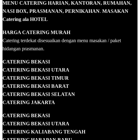
MENU CATERING HARIAN, KANTORAN, RUMAHAN,
NASI BOX, PRASMANAN, PERNIKAHAN
.
MASAKAN
Catering ala HOTEL
HARGA CATERING MURAH
Catering terdekat disesuaikan dengan menu masakan / paket
hidangan prasmanan.
CATERING BEKASI
CATERING BEKASI UTARA
CATERING BEKASI TIMUR
CATERING BEKASI BARAT
CATERING BEKASI SELATAN
CATERING JAKARTA
CATERING
BEKASI
CATERING BEKASI UTARA
CATERING KALIABANG TENGAH
CATERING HARAPAN BARU