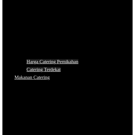
Harga Catering Pernikahan
Catering Terdekat
Makanan Catering