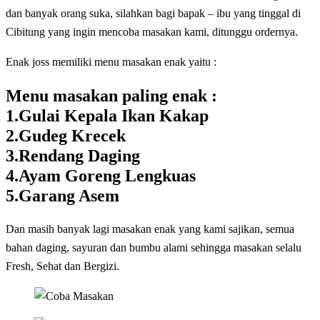
dan banyak orang suka, silahkan bagi bapak – ibu yang tinggal di
Cibitung yang ingin mencoba masakan kami, ditunggu ordernya.
Enak joss memiliki menu masakan enak yaitu :
Menu masakan paling enak :
1.Gulai Kepala Ikan Kakap
2.Gudeg Krecek
3.Rendang Daging
4.Ayam Goreng Lengkuas
5.Garang Asem
Dan masih banyak lagi masakan enak yang kami sajikan, semua
bahan daging, sayuran dan bumbu alami sehingga masakan selalu
Fresh, Sehat dan Bergizi.