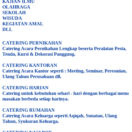
KAJIAN ILMU
OLAHRAGA
SEKOLAH
WISUDA
KEGIATAN AMAL
DLL
CATERING PERNIKAHAN
Catering Acara Pernikahan Lengkap beserta Peralatan Pesta,
Tenda, Kursi & Dekorasi Panggung.
CATERING KANTORAN
Catering Acara Kantor seperti : Meeting, Seminar, Peresmian,
Ulang Tahun Perusahaan dll.
CATERING HARIAN
Catering untuk kebutuhan sehari - hari dengan berbagai menu
masakan berbeda setiap harinya.
CATERING RUMAHAN
Catering Acara Keluarga seperti Aqiqah, Sunatan, Ulang
Tahun, Syukuran Keluarga.