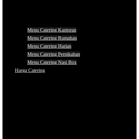
Menu Catering Kantoran
Menu Catering Rumahan
Menu Catering Harian
Menu Catering Pernikahan
Menu Catering Nasi Box
Harga Catering