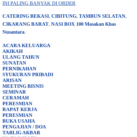
INI PALING BANYAK DI ORDER
CATERING BEKASI
,
CIBITUNG
,
TAMBUN SELATAN
,
CIKARANG BARAT
,
NASI BOX
100 Masakan Khas
Nusantara
.
ACARA
KELUARGA
AKIKAH
ULANG TAHUN
SUNATAN
PERNIKAHAN
SYUKURAN PRIBADI
ARISAN
MEETING BISNIS
SEMINAR
CERAMAH
PERESMIAN
RAPAT KERJA
PERESMIAN
BUKA USAHA
PENGAJIAN / DOA
TABLIG AKBAR