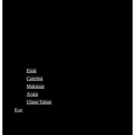
Enak
Catering
Makanan
Acara
Ulang Tahun
Kue