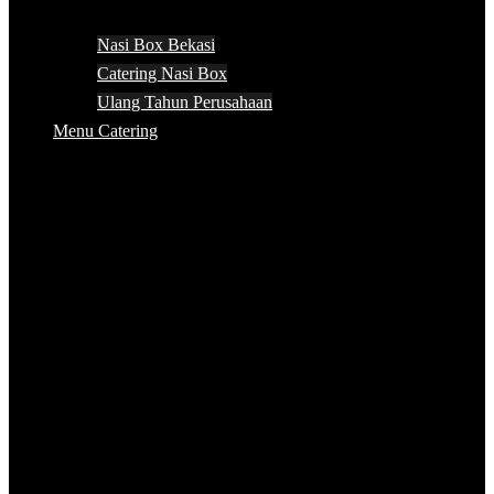
Nasi Box Bekasi
Catering Nasi Box
Ulang Tahun Perusahaan
Menu Catering