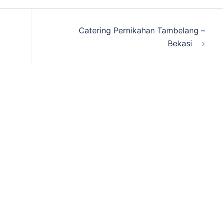
Catering Pernikahan Tambelang –
Bekasi