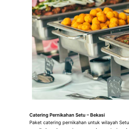
Catering Pernikahan Setu – Bekasi
Paket catering pernikahan untuk wilayah Setu