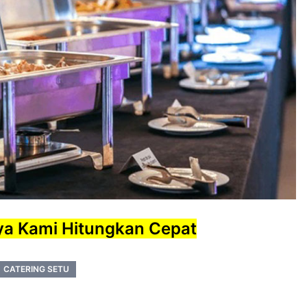
ya Kami Hitungkan Cepat
CATERING SETU