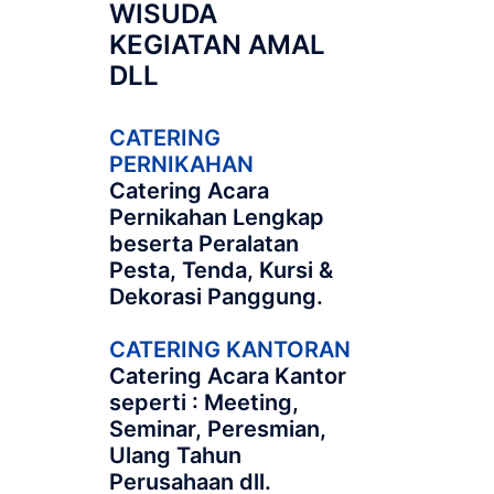
WISUDA
KEGIATAN AMAL
DLL
CATERING
PERNIKAHAN
Catering Acara
Pernikahan Lengkap
beserta Peralatan
Pesta, Tenda, Kursi &
Dekorasi Panggung.
CATERING KANTORAN
Catering Acara Kantor
seperti : Meeting,
Seminar, Peresmian,
Ulang Tahun
Perusahaan dll.