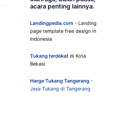
acara penting lainnya.
Landingpedia.com
- Landing
page template free design in
Indonesia
Tukang terdekat
di Kota
Bekasi
Harga Tukang Tangerang
-
Jasa Tukang di Tangerang