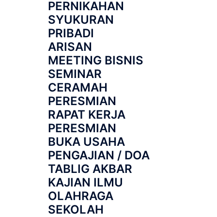
PERNIKAHAN
SYUKURAN
PRIBADI
ARISAN
MEETING BISNIS
SEMINAR
CERAMAH
PERESMIAN
RAPAT KERJA
PERESMIAN
BUKA USAHA
PENGAJIAN / DOA
TABLIG AKBAR
KAJIAN ILMU
OLAHRAGA
SEKOLAH