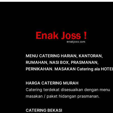
MENU CATERING HARIAN, KANTORAN,
RUMAHAN, NASI BOX, PRASMANAN,
PERNIKAHAN
.
MASAKAN Catering ala HOTE
HARGA CATERING MURAH
Catering terdekat disesuaikan dengan menu
masakan / paket hidangan prasmanan.
CATERING BEKASI