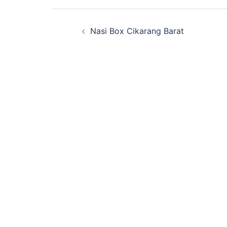
Post
Nasi Box Cikarang Barat
navigation