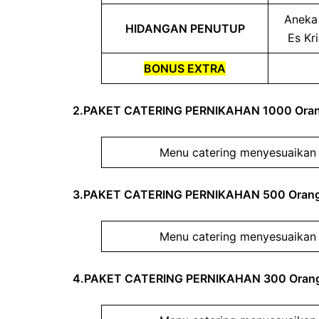
Aneka 
HIDANGAN PENUTUP
Es Kr
BONUS EXTRA
2.PAKET CATERING PERNIKAHAN 1000 Ora
Menu catering menyesuaikan 
3.PAKET CATERING PERNIKAHAN 500 Oran
Menu catering menyesuaikan 
4.PAKET CATERING PERNIKAHAN 300 Oran