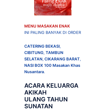
MENU MASAKAN ENAK
INI PALING BANYAK DI ORDER
CATERING BEKASI
,
CIBITUNG
,
TAMBUN
SELATAN
,
CIKARANG BARAT
,
NASI BOX
100 Masakan Khas
Nusantara
.
ACARA
KELUARGA
AKIKAH
ULANG TAHUN
SUNATAN