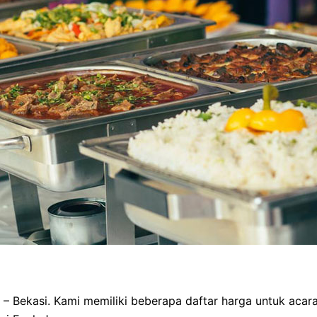
 – Bekasi. Kami memiliki beberapa daftar harga untuk acar