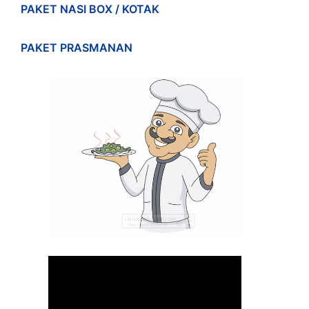
PAKET NASI BOX / KOTAK
PAKET PRASMANAN