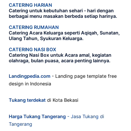
CATERING HARIAN
Catering untuk kebutuhan sehari - hari dengan
berbagai menu masakan berbeda setiap harinya.
CATERING RUMAHAN
Catering Acara Keluarga seperti Aqiqah, Sunatan,
Ulang Tahun, Syukuran Keluarga.
CATERING NASI BOX
Catering Nasi Box untuk Acara amal, kegiatan
olahraga, bulan puasa, acara penting lainnya.
Landingpedia.com
- Landing page template free
design in Indonesia
Tukang terdekat
di Kota Bekasi
Harga Tukang Tangerang
- Jasa Tukang di
Tangerang