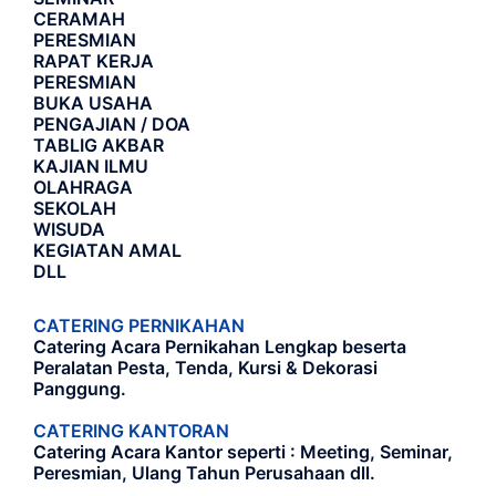
CERAMAH
PERESMIAN
RAPAT KERJA
PERESMIAN
BUKA USAHA
PENGAJIAN / DOA
TABLIG AKBAR
KAJIAN ILMU
OLAHRAGA
SEKOLAH
WISUDA
KEGIATAN AMAL
DLL
CATERING PERNIKAHAN
Catering Acara Pernikahan Lengkap beserta
Peralatan Pesta, Tenda, Kursi & Dekorasi
Panggung.
CATERING KANTORAN
Catering Acara Kantor seperti : Meeting, Seminar,
Peresmian, Ulang Tahun Perusahaan dll.