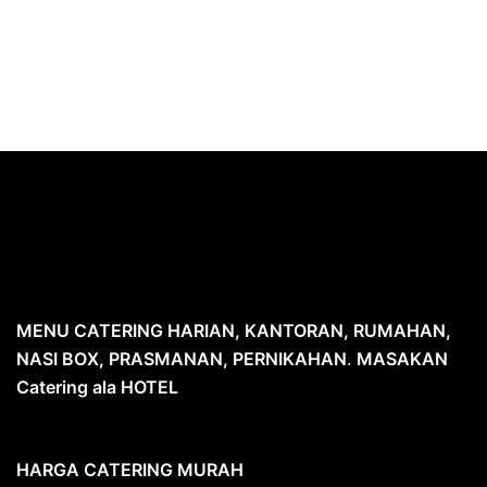
MENU CATERING HARIAN, KANTORAN, RUMAHAN,
NASI BOX, PRASMANAN, PERNIKAHAN
.
MASAKAN
Catering ala HOTEL
HARGA CATERING MURAH