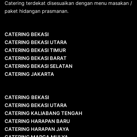
Catering terdekat disesuaikan dengan menu masakan /
paket hidangan prasmanan.
CATERING BEKASI
CATERING BEKASI UTARA
CATERING BEKASI TIMUR
CATERING BEKASI BARAT
CATERING BEKASI SELATAN
CATERING JAKARTA
CATERING
BEKASI
CATERING BEKASI UTARA
CATERING KALIABANG TENGAH
CATERING HARAPAN BARU
CATERING HARAPAN JAYA
CATERING MARGA MULYA