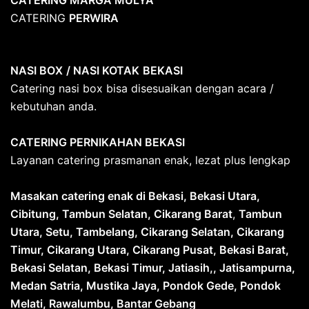
CATERING
PERWIRA
NASI BOX
/ NASI KOTAK
BEKASI
Catering nasi box bisa disesuaikan dengan acara /
kebutuhan anda.
CATERING PERNIKAHAN BEKASI
Layanan catering prasmanan enak, lezat plus lengkap
Masakan catering enak di Bekasi, Bekasi Utara,
Cibitung, Tambun Selatan, Cikarang Barat
,
Tambun
Utara, Setu, Tambelang, Cikarang Selatan, Cikarang
Timur, Cikarang Utara, Cikarang Pusat, Bekasi Barat,
Bekasi Selatan, Bekasi Timur, Jatiasih,, Jatisampurna,
Medan Satria, Mustika Jaya, Pondok Gede, Pondok
Melati, Rawalumbu, Bantar Gebang