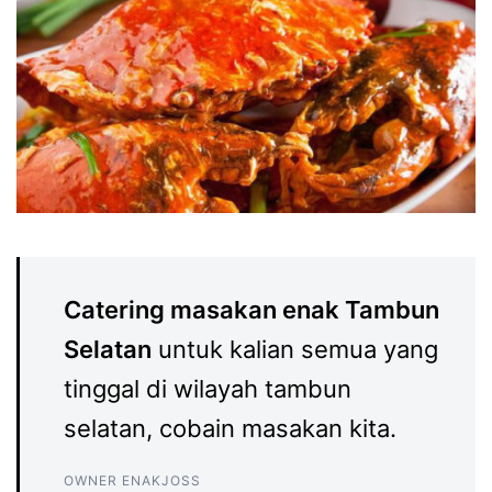
Catering masakan enak Tambun
Selatan
untuk kalian semua yang
tinggal di wilayah tambun
selatan, cobain masakan kita.
OWNER ENAKJOSS