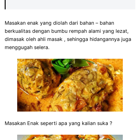
Masakan enak yang diolah dari bahan – bahan
berkualitas dengan bumbu rempah alami yang lezat,
dimasak oleh ahli masak , sehingga hidangannya juga
menggugah selera.
Masakan Enak seperti apa yang kalian suka ?