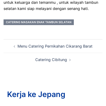
untuk keluarga dan temanmu , untuk wilayah tambun
selatan kami siap melayani dengan senang hati.
CATERING MASAKAN ENAK TAMBUN SELATAN
Post
Menu Catering Pernikahan Cikarang Barat
navigation
Catering Cibitung
Kerja ke Jepang