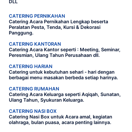
DLL
CATERING PERNIKAHAN
Catering Acara Pernikahan Lengkap beserta
Peralatan Pesta, Tenda, Kursi & Dekorasi
Panggung.
CATERING KANTORAN
Catering Acara Kantor seperti : Meeting, Seminar,
Peresmian, Ulang Tahun Perusahaan dll.
CATERING HARIAN
Catering untuk kebutuhan sehari - hari dengan
berbagai menu masakan berbeda setiap harinya.
CATERING RUMAHAN
Catering Acara Keluarga seperti Aqiqah, Sunatan,
Ulang Tahun, Syukuran Keluarga.
CATERING NASI BOX
Catering Nasi Box untuk Acara amal, kegiatan
olahraga, bulan puasa, acara penting lainnya.