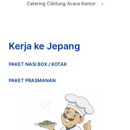
Catering Cibitung Acara Kantor
Kerja ke Jepang
PAKET NASI BOX / KOTAK
PAKET PRASMANAN