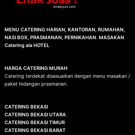
MENU CATERING HARIAN, KANTORAN, RUMAHAN,
NASI BOX, PRASMANAN, PERNIKAHAN
.
MASAKAN
Catering ala HOTEL
HARGA CATERING MURAH
Catering terdekat disesuaikan dengan menu masakan /
paket hidangan prasmanan.
CATERING BEKASI
CATERING BEKASI UTARA
CATERING BEKASI TIMUR
CATERING BEKASI BARAT