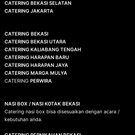
CATERING BEKASI SELATAN
CATERING JAKARTA
CATERING
BEKASI
CATERING BEKASI UTARA
CATERING KALIABANG TENGAH
CATERING HARAPAN BARU
CATERING HARAPAN JAYA
CATERING MARGA MULYA
CATERING
PERWIRA
NASI BOX
/ NASI KOTAK
BEKASI
Catering nasi box bisa disesuaikan dengan acara /
kebutuhan anda.