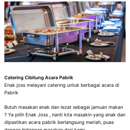
Catering Cibitung Acara Pabrik
Enak joss melayani catering untuk berbagai acara di
Pabrik
Butuh masakan enak dan lezat sebagai jamuan makan
? Ya pilih Enak Joss , nanti kita masakin yang enak dan
dipastikan acara pabrik berlangsung meriah, puas
dengan hidangan masakan dari kami.