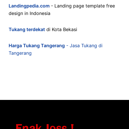
Landingpedia.com
- Landing page template free
design in Indonesia
Tukang terdekat
di Kota Bekasi
Harga Tukang Tangerang
- Jasa Tukang di
Tangerang