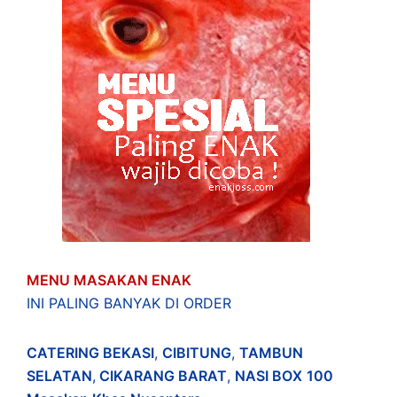
MENU MASAKAN ENAK
INI PALING BANYAK DI ORDER
CATERING BEKASI
,
CIBITUNG
,
TAMBUN
SELATAN
,
CIKARANG BARAT
,
NASI BOX
100