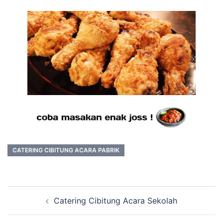
CATERING CIBITUNG ACARA PABRIK
Post
Catering Cibitung Acara Sekolah
navigation