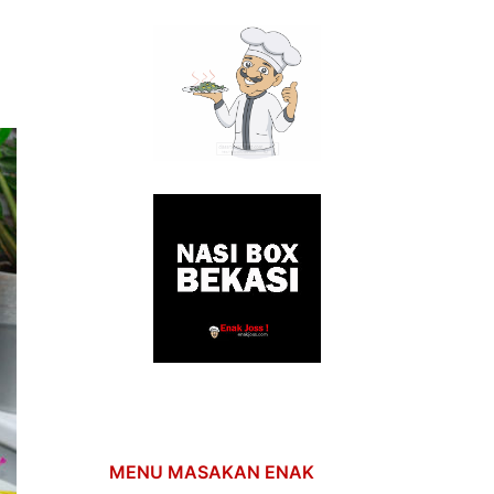
MENU MASAKAN ENAK