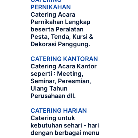
PERNIKAHAN
Catering Acara
Pernikahan Lengkap
beserta Peralatan
Pesta, Tenda, Kursi &
Dekorasi Panggung.
CATERING KANTORAN
Catering Acara Kantor
seperti : Meeting,
Seminar, Peresmian,
Ulang Tahun
Perusahaan dll.
CATERING HARIAN
Catering untuk
kebutuhan sehari - hari
dengan berbagai menu