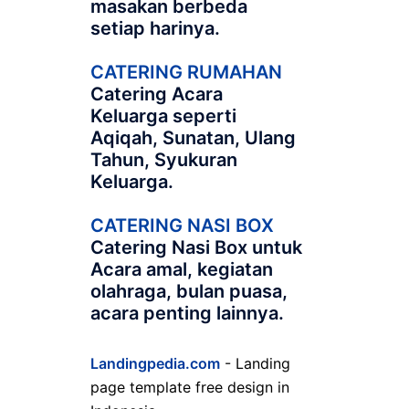
masakan berbeda
setiap harinya.
CATERING RUMAHAN
Catering Acara
Keluarga seperti
Aqiqah, Sunatan, Ulang
Tahun, Syukuran
Keluarga.
CATERING NASI BOX
Catering Nasi Box untuk
Acara amal, kegiatan
olahraga, bulan puasa,
acara penting lainnya.
Landingpedia.com
- Landing
page template free design in