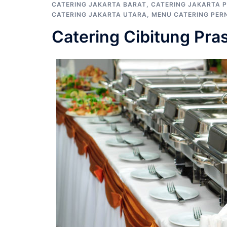
CATERING JAKARTA BARAT
,
CATERING JAKARTA 
CATERING JAKARTA UTARA
,
MENU CATERING PER
Catering Cibitung Pr