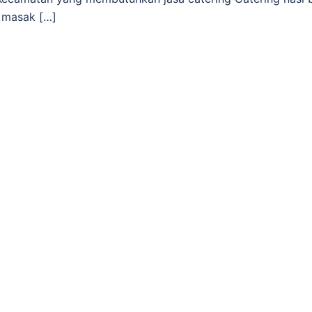
i masak […]