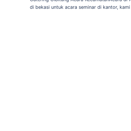
di bekasi untuk acara seminar di kantor, kam