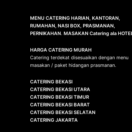
MENU CATERING HARIAN, KANTORAN,
RUMAHAN, NASI BOX, PRASMANAN,
PERNIKAHAN
.
MASAKAN Catering ala HOTE
HARGA CATERING MURAH
Catering terdekat disesuaikan dengan menu
masakan / paket hidangan prasmanan.
CATERING BEKASI
CATERING BEKASI UTARA
CATERING BEKASI TIMUR
CATERING BEKASI BARAT
CATERING BEKASI SELATAN
CATERING JAKARTA