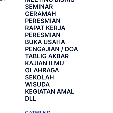
SEMINAR
CERAMAH
PERESMIAN
RAPAT KERJA
PERESMIAN
BUKA USAHA
PENGAJIAN / DOA
TABLIG AKBAR
KAJIAN ILMU
OLAHRAGA
SEKOLAH
WISUDA
KEGIATAN AMAL
DLL
CATERING