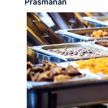
Prasmanan