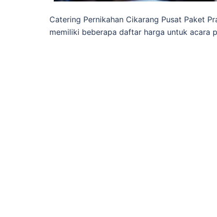
Catering Pernikahan Cikarang Pusat Paket Pr
memiliki beberapa daftar harga untuk acara 