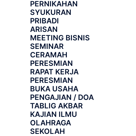
PERNIKAHAN
SYUKURAN
PRIBADI
ARISAN
MEETING BISNIS
SEMINAR
CERAMAH
PERESMIAN
RAPAT KERJA
PERESMIAN
BUKA USAHA
PENGAJIAN / DOA
TABLIG AKBAR
KAJIAN ILMU
OLAHRAGA
SEKOLAH