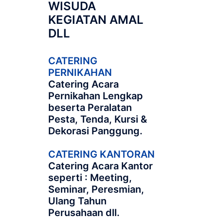
WISUDA
KEGIATAN AMAL
DLL
CATERING
PERNIKAHAN
Catering Acara
Pernikahan Lengkap
beserta Peralatan
Pesta, Tenda, Kursi &
Dekorasi Panggung.
CATERING KANTORAN
Catering Acara Kantor
seperti : Meeting,
Seminar, Peresmian,
Ulang Tahun
Perusahaan dll.