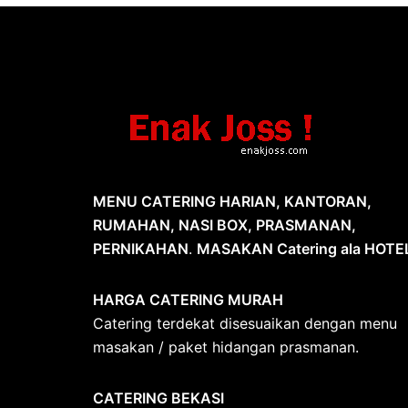
MENU CATERING HARIAN, KANTORAN,
RUMAHAN, NASI BOX, PRASMANAN,
PERNIKAHAN
.
MASAKAN Catering ala HOTE
HARGA CATERING MURAH
Catering terdekat disesuaikan dengan menu
masakan / paket hidangan prasmanan.
CATERING BEKASI