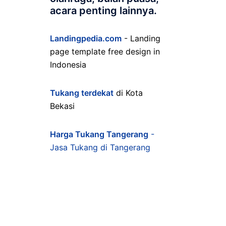
acara penting lainnya.
Landingpedia.com
- Landing
page template free design in
Indonesia
Tukang terdekat
di Kota
Bekasi
Harga Tukang Tangerang
-
Jasa Tukang di Tangerang