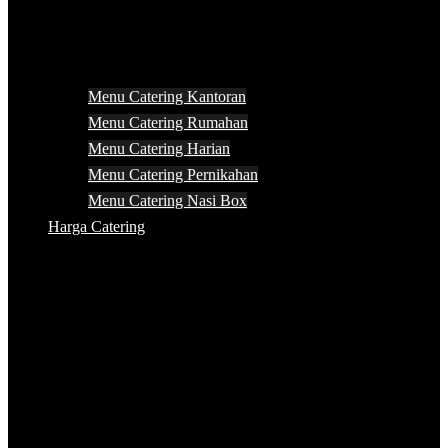
Menu Catering Kantoran
Menu Catering Rumahan
Menu Catering Harian
Menu Catering Pernikahan
Menu Catering Nasi Box
Harga Catering