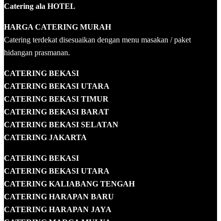
Catering ala HOTEL
HARGA CATERING MURAH
Catering terdekat disesuaikan dengan menu masakan / paket
hidangan prasmanan.
CATERING BEKASI
CATERING BEKASI UTARA
CATERING BEKASI TIMUR
CATERING BEKASI BARAT
CATERING BEKASI SELATAN
CATERING JAKARTA
CATERING
BEKASI
CATERING BEKASI UTARA
CATERING KALIABANG TENGAH
CATERING HARAPAN BARU
CATERING HARAPAN JAYA