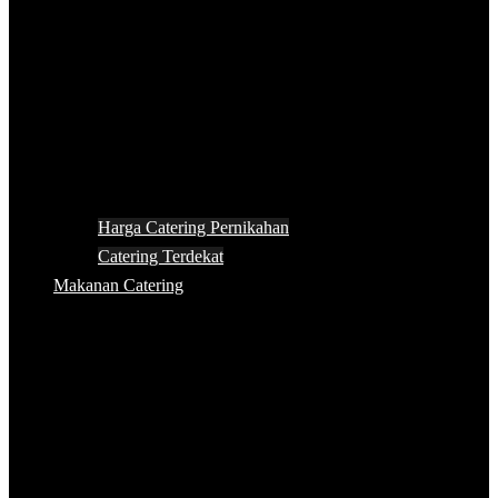
Harga Catering Pernikahan
Catering Terdekat
Makanan Catering