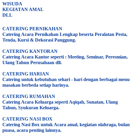
WISUDA
KEGIATAN AMAL
DLL
CATERING PERNIKAHAN
Catering Acara Pernikahan Lengkap beserta Peralatan Pesta,
Tenda, Kursi & Dekorasi Panggung.
CATERING KANTORAN
Catering Acara Kantor seperti : Meeting, Seminar, Peresmian,
Ulang Tahun Perusahaan dll.
CATERING HARIAN
Catering untuk kebutuhan sehari - hari dengan berbagai menu
masakan berbeda setiap harinya.
CATERING RUMAHAN
Catering Acara Keluarga seperti Aqiqah, Sunatan, Ulang
Tahun, Syukuran Keluarga.
CATERING NASI BOX
Catering Nasi Box untuk Acara amal, kegiatan olahraga, bulan
puasa, acara penting lainnya.