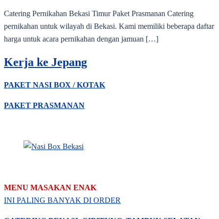
Catering Pernikahan Bekasi Timur Paket Prasmanan Catering
pernikahan untuk wilayah di Bekasi. Kami memiliki beberapa daftar
harga untuk acara pernikahan dengan jamuan […]
Kerja ke Jepang
PAKET NASI BOX / KOTAK
PAKET PRASMANAN
MENU MASAKAN ENAK
INI PALING BANYAK DI ORDER