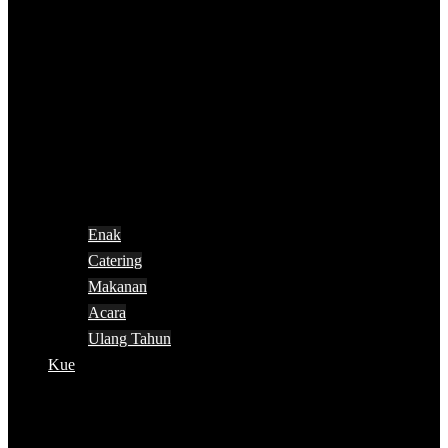
Enak
Catering
Makanan
Acara
Ulang Tahun
Kue