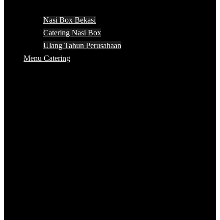
Nasi Box Bekasi
Catering Nasi Box
Ulang Tahun Perusahaan
Menu Catering