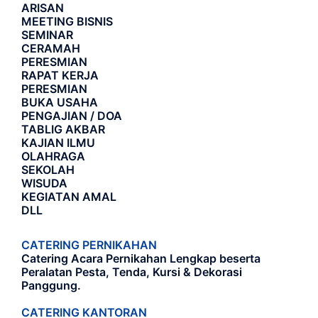
ARISAN
MEETING BISNIS
SEMINAR
CERAMAH
PERESMIAN
RAPAT KERJA
PERESMIAN
BUKA USAHA
PENGAJIAN / DOA
TABLIG AKBAR
KAJIAN ILMU
OLAHRAGA
SEKOLAH
WISUDA
KEGIATAN AMAL
DLL
CATERING PERNIKAHAN
Catering Acara Pernikahan Lengkap beserta
Peralatan Pesta, Tenda, Kursi & Dekorasi
Panggung.
CATERING KANTORAN