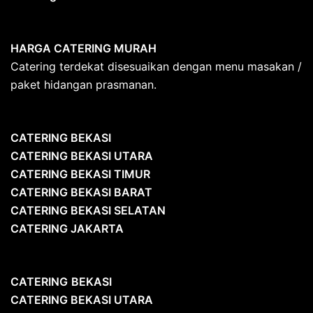
HARGA CATERING MURAH
Catering terdekat disesuaikan dengan menu masakan /
paket hidangan prasmanan.
CATERING BEKASI
CATERING BEKASI UTARA
CATERING BEKASI TIMUR
CATERING BEKASI BARAT
CATERING BEKASI SELATAN
CATERING JAKARTA
CATERING
BEKASI
CATERING BEKASI UTARA