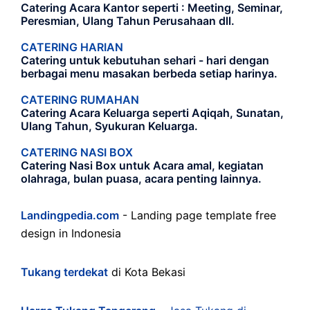
Catering Acara Kantor seperti : Meeting, Seminar,
Peresmian, Ulang Tahun Perusahaan dll.
CATERING HARIAN
Catering untuk kebutuhan sehari - hari dengan
berbagai menu masakan berbeda setiap harinya.
CATERING RUMAHAN
Catering Acara Keluarga seperti Aqiqah, Sunatan,
Ulang Tahun, Syukuran Keluarga.
CATERING NASI BOX
Catering Nasi Box untuk Acara amal, kegiatan
olahraga, bulan puasa, acara penting lainnya.
Landingpedia.com
- Landing page template free
design in Indonesia
Tukang terdekat
di Kota Bekasi