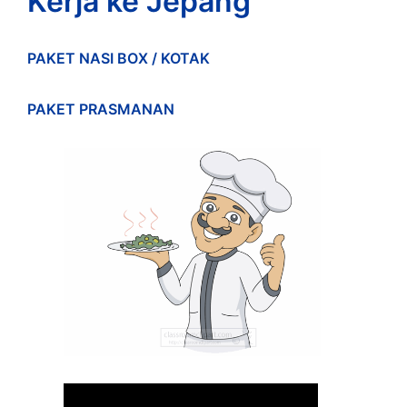
Kerja ke Jepang
PAKET NASI BOX / KOTAK
PAKET PRASMANAN