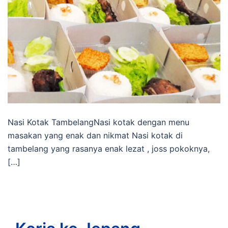
Nasi Kotak TambelangNasi kotak dengan menu
masakan yang enak dan nikmat Nasi kotak di
tambelang yang rasanya enak lezat , joss pokoknya,
[…]