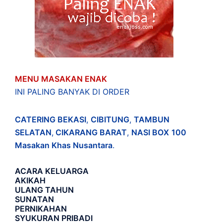
MENU MASAKAN ENAK
INI PALING BANYAK DI ORDER
CATERING BEKASI
,
CIBITUNG
,
TAMBUN
SELATAN
,
CIKARANG BARAT
,
NASI BOX
100
Masakan Khas Nusantara
.
ACARA
KELUARGA
AKIKAH
ULANG TAHUN
SUNATAN
PERNIKAHAN
SYUKURAN PRIBADI