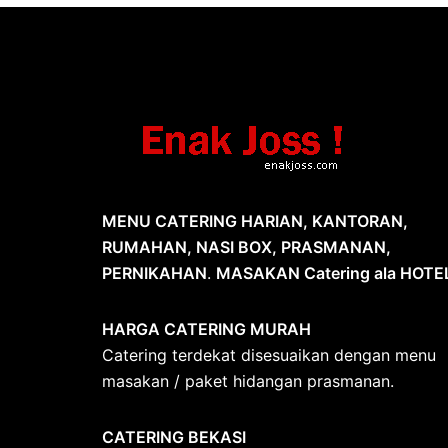
MENU CATERING HARIAN, KANTORAN,
RUMAHAN, NASI BOX, PRASMANAN,
PERNIKAHAN
.
MASAKAN Catering ala HOTE
HARGA CATERING MURAH
Catering terdekat disesuaikan dengan menu
masakan / paket hidangan prasmanan.
CATERING BEKASI