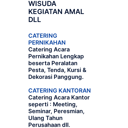
WISUDA
KEGIATAN AMAL
DLL
CATERING
PERNIKAHAN
Catering Acara
Pernikahan Lengkap
beserta Peralatan
Pesta, Tenda, Kursi &
Dekorasi Panggung.
CATERING KANTORAN
Catering Acara Kantor
seperti : Meeting,
Seminar, Peresmian,
Ulang Tahun
Perusahaan dll.