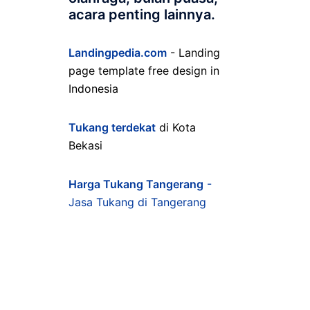
acara penting lainnya.
Landingpedia.com
- Landing
page template free design in
Indonesia
Tukang terdekat
di Kota
Bekasi
Harga Tukang Tangerang
-
Jasa Tukang di Tangerang