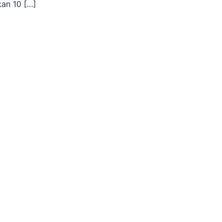
kan 10 […]