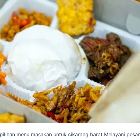
 pilihan menu masakan untuk cikarang barat Melayani pesa