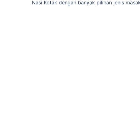
Nasi Kotak dengan banyak pilihan jenis masa