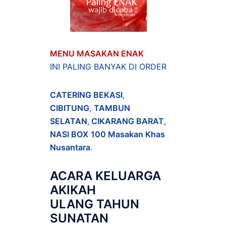
MENU MASAKAN ENAK
INI PALING BANYAK DI ORDER
CATERING BEKASI
,
CIBITUNG
,
TAMBUN
SELATAN
,
CIKARANG BARAT
,
NASI BOX
100 Masakan Khas
Nusantara
.
ACARA
KELUARGA
AKIKAH
ULANG TAHUN
SUNATAN