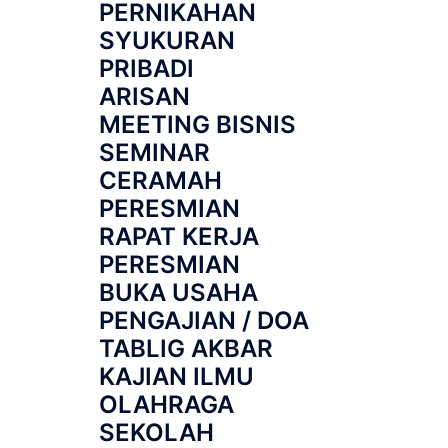
PERNIKAHAN
SYUKURAN
PRIBADI
ARISAN
MEETING BISNIS
SEMINAR
CERAMAH
PERESMIAN
RAPAT KERJA
PERESMIAN
BUKA USAHA
PENGAJIAN / DOA
TABLIG AKBAR
KAJIAN ILMU
OLAHRAGA
SEKOLAH