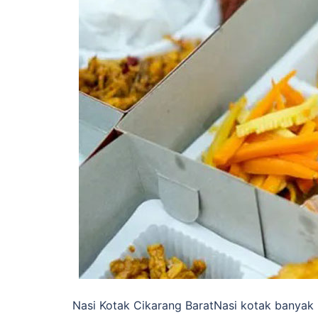
Nasi Kotak Cikarang BaratNasi kotak banyak