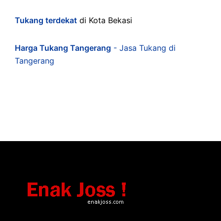
Tukang terdekat
di Kota Bekasi
Harga Tukang Tangerang
- Jasa Tukang di
Tangerang