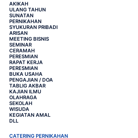
AKIKAH
ULANG TAHUN
SUNATAN
PERNIKAHAN
SYUKURAN PRIBADI
ARISAN
MEETING BISNIS
SEMINAR
CERAMAH
PERESMIAN
RAPAT KERJA
PERESMIAN
BUKA USAHA
PENGAJIAN / DOA
TABLIG AKBAR
KAJIAN ILMU
OLAHRAGA
SEKOLAH
WISUDA
KEGIATAN AMAL
DLL
CATERING PERNIKAHAN