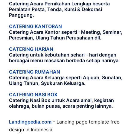
Catering Acara Pernikahan Lengkap beserta
Peralatan Pesta, Tenda, Kursi & Dekorasi
Panggung.
CATERING KANTORAN
Catering Acara Kantor seperti : Meeting, Seminar,
Peresmian, Ulang Tahun Perusahaan dll.
CATERING HARIAN
Catering untuk kebutuhan sehari - hari dengan
berbagai menu masakan berbeda setiap harinya.
CATERING RUMAHAN
Catering Acara Keluarga seperti Aqiqah, Sunatan,
Ulang Tahun, Syukuran Keluarga.
CATERING NASI BOX
Catering Nasi Box untuk Acara amal, kegiatan
olahraga, bulan puasa, acara penting lainnya.
Landingpedia.com
- Landing page template free
design in Indonesia