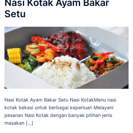
Nasi Kotak Ayam Bakar
Setu
Nasi Kotak Ayam Bakar Setu Nasi KotakMenu nasi
kotak bekasi untuk berbagai keperluan Melayani
pesanan Nasi Kotak dengan banyak pilihan jenis
masakan […]