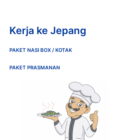
Kerja ke Jepang
PAKET NASI BOX / KOTAK
PAKET PRASMANAN