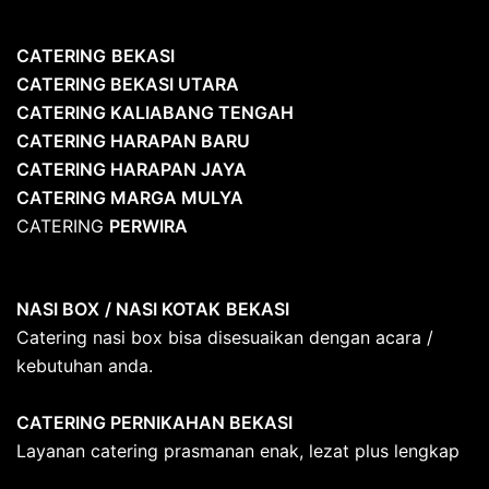
CATERING
BEKASI
CATERING BEKASI UTARA
CATERING KALIABANG TENGAH
CATERING HARAPAN BARU
CATERING HARAPAN JAYA
CATERING MARGA MULYA
CATERING
PERWIRA
NASI BOX
/ NASI KOTAK
BEKASI
Catering nasi box bisa disesuaikan dengan acara /
kebutuhan anda.
CATERING PERNIKAHAN BEKASI
Layanan catering prasmanan enak, lezat plus lengkap