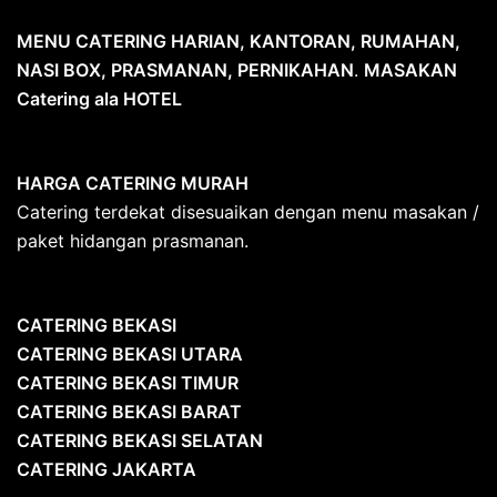
MENU CATERING HARIAN, KANTORAN, RUMAHAN,
NASI BOX, PRASMANAN, PERNIKAHAN
.
MASAKAN
Catering ala HOTEL
HARGA CATERING MURAH
Catering terdekat disesuaikan dengan menu masakan /
paket hidangan prasmanan.
CATERING BEKASI
CATERING BEKASI UTARA
CATERING BEKASI TIMUR
CATERING BEKASI BARAT
CATERING BEKASI SELATAN
CATERING JAKARTA