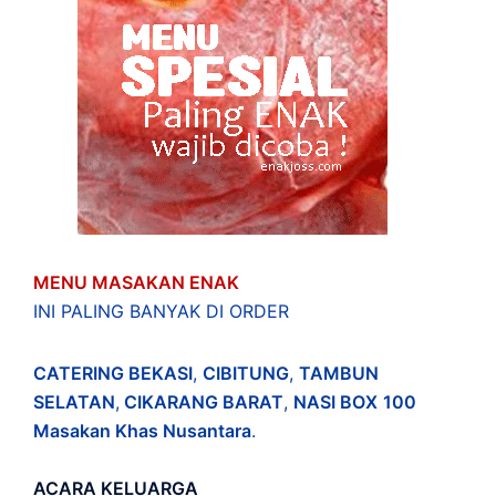
MENU MASAKAN ENAK
INI PALING BANYAK DI ORDER
CATERING BEKASI
,
CIBITUNG
,
TAMBUN
SELATAN
,
CIKARANG BARAT
,
NASI BOX
100
Masakan Khas Nusantara
.
ACARA
KELUARGA