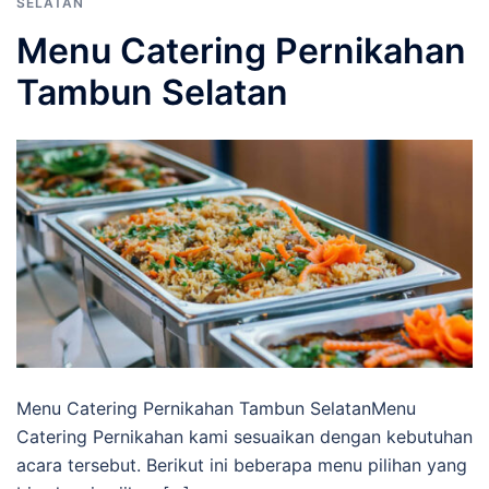
SELATAN
Menu Catering Pernikahan
Tambun Selatan
Menu Catering Pernikahan Tambun SelatanMenu
Catering Pernikahan kami sesuaikan dengan kebutuhan
acara tersebut. Berikut ini beberapa menu pilihan yang