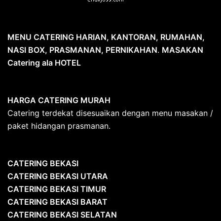
MENU CATERING HARIAN, KANTORAN, RUMAHAN,
NASI BOX, PRASMANAN, PERNIKAHAN
.
MASAKAN
Catering ala HOTEL
HARGA CATERING MURAH
Catering terdekat disesuaikan dengan menu masakan /
paket hidangan prasmanan.
CATERING BEKASI
CATERING BEKASI UTARA
CATERING BEKASI TIMUR
CATERING BEKASI BARAT
CATERING BEKASI SELATAN