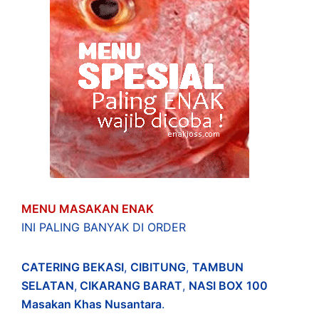
MENU MASAKAN ENAK
INI PALING BANYAK DI ORDER
CATERING BEKASI
,
CIBITUNG
,
TAMBUN
SELATAN
,
CIKARANG BARAT
,
NASI BOX
100
Masakan Khas Nusantara
.