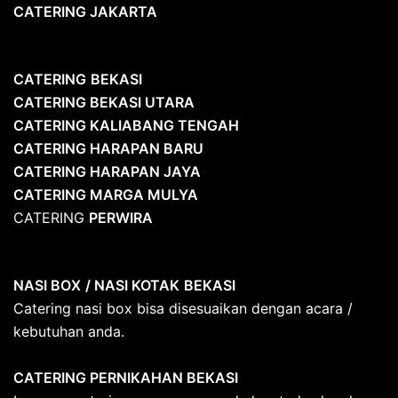
CATERING JAKARTA
CATERING
BEKASI
CATERING BEKASI UTARA
CATERING KALIABANG TENGAH
CATERING HARAPAN BARU
CATERING HARAPAN JAYA
CATERING MARGA MULYA
CATERING
PERWIRA
NASI BOX
/ NASI KOTAK
BEKASI
Catering nasi box bisa disesuaikan dengan acara /
kebutuhan anda.
CATERING PERNIKAHAN BEKASI