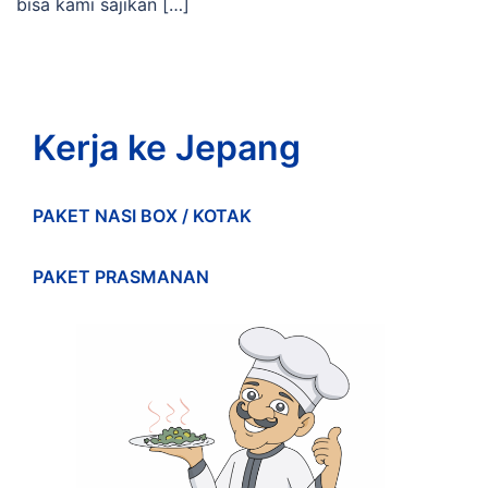
bisa kami sajikan […]
Kerja ke Jepang
PAKET NASI BOX / KOTAK
PAKET PRASMANAN