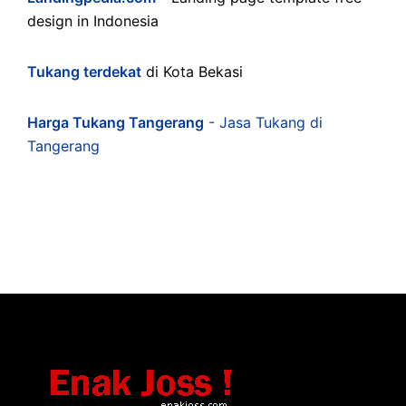
design in Indonesia
Tukang terdekat
di Kota Bekasi
Harga Tukang Tangerang
- Jasa Tukang di
Tangerang