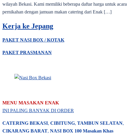
wilayah Bekasi. Kami memiliki beberapa daftar harga untuk acara
pernikahan dengan jamuan makan catering dari Enak […]
Kerja ke Jepang
PAKET NASI BOX / KOTAK
PAKET PRASMANAN
MENU MASAKAN ENAK
INI PALING BANYAK DI ORDER
CATERING BEKASI
,
CIBITUNG
,
TAMBUN SELATAN
,
CIKARANG BARAT
,
NASI BOX
100 Masakan Khas