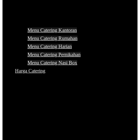
Menu Catering Kantoran
Menu Catering Rumahan
Menu Catering Harian
Menu Catering Pernikahan
Menu Catering Nasi Box
Harga Catering