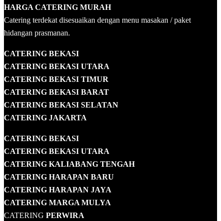
HARGA CATERING MURAH
Catering terdekat disesuaikan dengan menu masakan / paket
hidangan prasmanan.
CATERING BEKASI
CATERING BEKASI UTARA
CATERING BEKASI TIMUR
CATERING BEKASI BARAT
CATERING BEKASI SELATAN
CATERING JAKARTA
CATERING
BEKASI
CATERING BEKASI UTARA
CATERING KALIABANG TENGAH
CATERING HARAPAN BARU
CATERING HARAPAN JAYA
CATERING MARGA MULYA
CATERING
PERWIRA