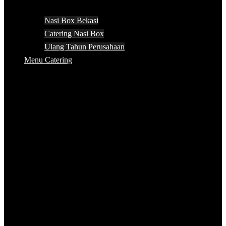
Nasi Box Bekasi
Catering Nasi Box
Ulang Tahun Perusahaan
Menu Catering