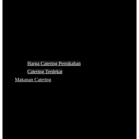
Harga Catering Pernikahan
Catering Terdekat
Makanan Catering