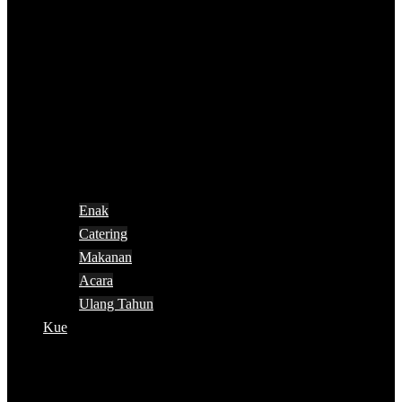
Enak
Catering
Makanan
Acara
Ulang Tahun
Kue