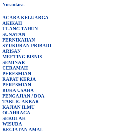
Nusantara
.
ACARA
KELUARGA
AKIKAH
ULANG TAHUN
SUNATAN
PERNIKAHAN
SYUKURAN PRIBADI
ARISAN
MEETING BISNIS
SEMINAR
CERAMAH
PERESMIAN
RAPAT KERJA
PERESMIAN
BUKA USAHA
PENGAJIAN / DOA
TABLIG AKBAR
KAJIAN ILMU
OLAHRAGA
SEKOLAH
WISUDA
KEGIATAN AMAL