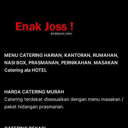
MENU CATERING HARIAN, KANTORAN, RUMAHAN,
NASI BOX, PRASMANAN, PERNIKAHAN
.
MASAKAN
Catering ala HOTEL
HARGA CATERING MURAH
Catering terdekat disesuaikan dengan menu masakan /
paket hidangan prasmanan.