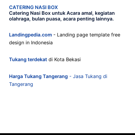
CATERING NASI BOX
Catering Nasi Box untuk Acara amal, kegiatan
olahraga, bulan puasa, acara penting lainnya.
Landingpedia.com
- Landing page template free
design in Indonesia
Tukang terdekat
di Kota Bekasi
Harga Tukang Tangerang
- Jasa Tukang di
Tangerang