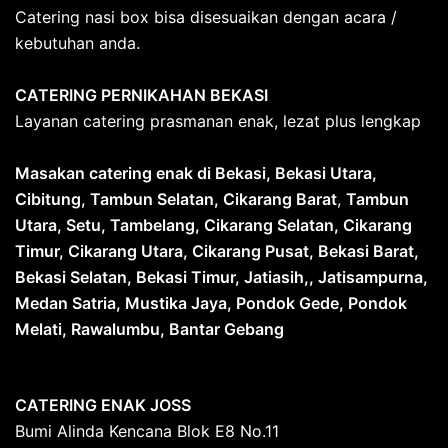
Catering nasi box bisa disesuaikan dengan acara /
kebutuhan anda.
CATERING PERNIKAHAN BEKASI
Layanan catering prasmanan enak, lezat plus lengkap
Masakan catering enak di Bekasi, Bekasi Utara,
Cibitung, Tambun Selatan, Cikarang Barat
,
Tambun
Utara, Setu, Tambelang, Cikarang Selatan, Cikarang
Timur, Cikarang Utara, Cikarang Pusat, Bekasi Barat,
Bekasi Selatan, Bekasi Timur, Jatiasih,, Jatisampurna,
Medan Satria, Mustika Jaya, Pondok Gede, Pondok
Melati, Rawalumbu, Bantar Gebang
CATERING ENAK JOSS
Bumi Alinda Kencana Blok E8 No.11