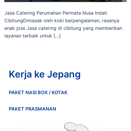
Jasa Catering Perumahan Permata Nusa Indah
CibitungDimasak oleh koki berpengalaman, rasanya
enak joss Jasa catering di cibitung yang memberikan
layanan terbaik untuk […]
Kerja ke Jepang
PAKET NASI BOX / KOTAK
PAKET PRASMANAN