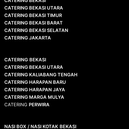
CATERING BEKASI
CATERING BEKASI UTARA
CATERING BEKASI TIMUR
CATERING BEKASI BARAT
CATERING BEKASI SELATAN
CATERING JAKARTA
CATERING
BEKASI
CATERING BEKASI UTARA
CATERING KALIABANG TENGAH
CATERING HARAPAN BARU
CATERING HARAPAN JAYA
CATERING MARGA MULYA
CATERING
PERWIRA
NASI BOX
/ NASI KOTAK
BEKASI