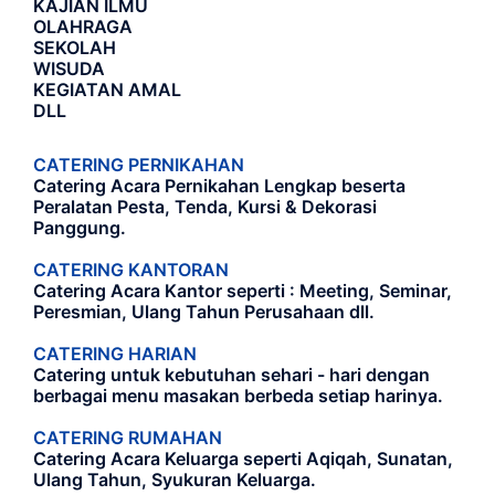
KAJIAN ILMU
OLAHRAGA
SEKOLAH
WISUDA
KEGIATAN AMAL
DLL
CATERING PERNIKAHAN
Catering Acara Pernikahan Lengkap beserta
Peralatan Pesta, Tenda, Kursi & Dekorasi
Panggung.
CATERING KANTORAN
Catering Acara Kantor seperti : Meeting, Seminar,
Peresmian, Ulang Tahun Perusahaan dll.
CATERING HARIAN
Catering untuk kebutuhan sehari - hari dengan
berbagai menu masakan berbeda setiap harinya.
CATERING RUMAHAN
Catering Acara Keluarga seperti Aqiqah, Sunatan,
Ulang Tahun, Syukuran Keluarga.