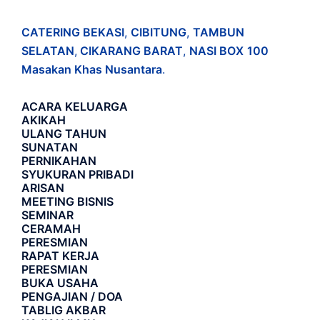
CATERING BEKASI
,
CIBITUNG
,
TAMBUN
SELATAN
,
CIKARANG BARAT
,
NASI BOX
100
Masakan Khas Nusantara
.
ACARA
KELUARGA
AKIKAH
ULANG TAHUN
SUNATAN
PERNIKAHAN
SYUKURAN PRIBADI
ARISAN
MEETING BISNIS
SEMINAR
CERAMAH
PERESMIAN
RAPAT KERJA
PERESMIAN
BUKA USAHA
PENGAJIAN / DOA
TABLIG AKBAR