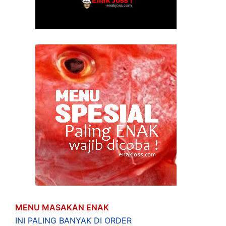
MENU MASAKAN ENAK
INI PALING BANYAK DI ORDER