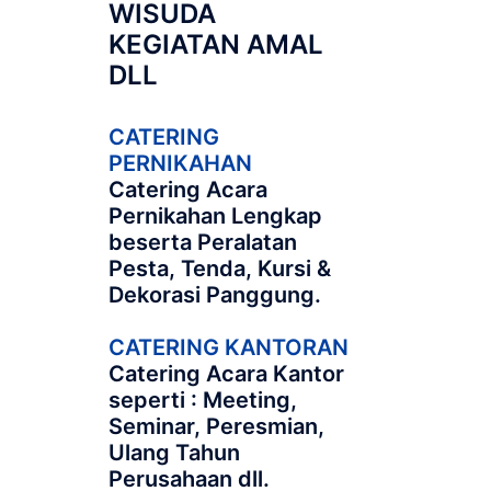
WISUDA
KEGIATAN AMAL
DLL
CATERING
PERNIKAHAN
Catering Acara
Pernikahan Lengkap
beserta Peralatan
Pesta, Tenda, Kursi &
Dekorasi Panggung.
CATERING KANTORAN
Catering Acara Kantor
seperti : Meeting,
Seminar, Peresmian,
Ulang Tahun
Perusahaan dll.