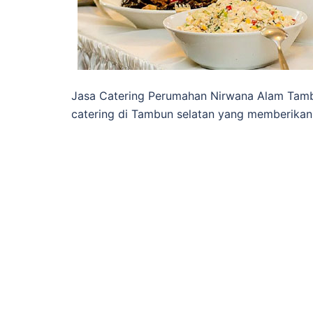
Jasa Catering Perumahan Nirwana Alam Tamb
catering di Tambun selatan yang memberikan 