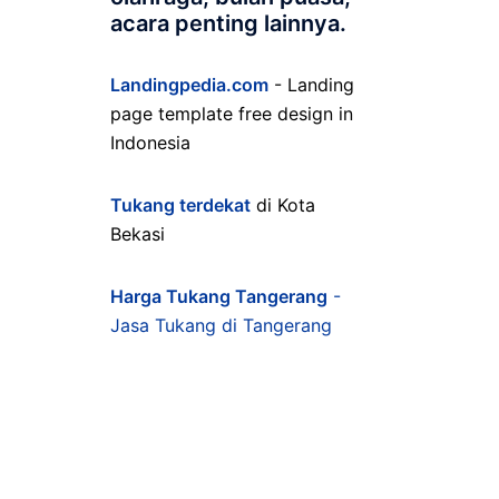
acara penting lainnya.
Landingpedia.com
- Landing
page template free design in
Indonesia
Tukang terdekat
di Kota
Bekasi
Harga Tukang Tangerang
-
Jasa Tukang di Tangerang