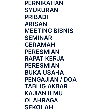
PERNIKAHAN
SYUKURAN
PRIBADI
ARISAN
MEETING BISNIS
SEMINAR
CERAMAH
PERESMIAN
RAPAT KERJA
PERESMIAN
BUKA USAHA
PENGAJIAN / DOA
TABLIG AKBAR
KAJIAN ILMU
OLAHRAGA
SEKOLAH