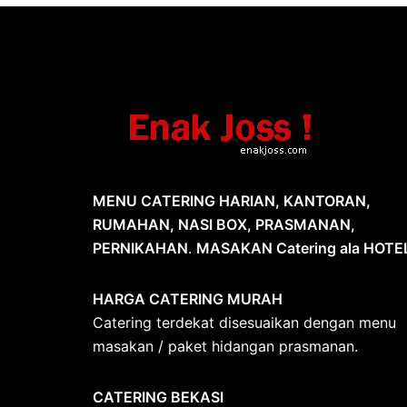
MENU CATERING HARIAN, KANTORAN,
RUMAHAN, NASI BOX, PRASMANAN,
PERNIKAHAN
.
MASAKAN Catering ala HOTE
HARGA CATERING MURAH
Catering terdekat disesuaikan dengan menu
masakan / paket hidangan prasmanan.
CATERING BEKASI