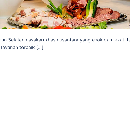
un Selatanmasakan khas nusantara yang enak dan lezat J
layanan terbaik […]