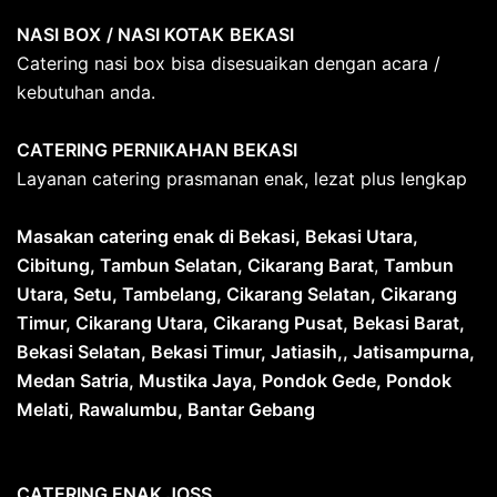
NASI BOX
/ NASI KOTAK
BEKASI
Catering nasi box bisa disesuaikan dengan acara /
kebutuhan anda.
CATERING PERNIKAHAN BEKASI
Layanan catering prasmanan enak, lezat plus lengkap
Masakan catering enak di Bekasi, Bekasi Utara,
Cibitung, Tambun Selatan, Cikarang Barat
,
Tambun
Utara, Setu, Tambelang, Cikarang Selatan, Cikarang
Timur, Cikarang Utara, Cikarang Pusat, Bekasi Barat,
Bekasi Selatan, Bekasi Timur, Jatiasih,, Jatisampurna,
Medan Satria, Mustika Jaya, Pondok Gede, Pondok
Melati, Rawalumbu, Bantar Gebang
CATERING ENAK JOSS