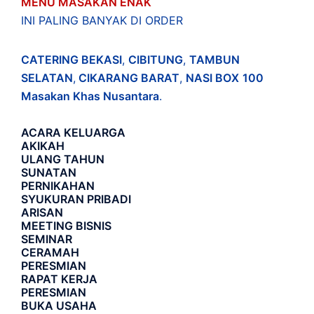
MENU MASAKAN ENAK
INI PALING BANYAK DI ORDER
CATERING BEKASI
,
CIBITUNG
,
TAMBUN
SELATAN
,
CIKARANG BARAT
,
NASI BOX
100
Masakan Khas Nusantara
.
ACARA
KELUARGA
AKIKAH
ULANG TAHUN
SUNATAN
PERNIKAHAN
SYUKURAN PRIBADI
ARISAN
MEETING BISNIS
SEMINAR
CERAMAH
PERESMIAN
RAPAT KERJA
PERESMIAN
BUKA USAHA