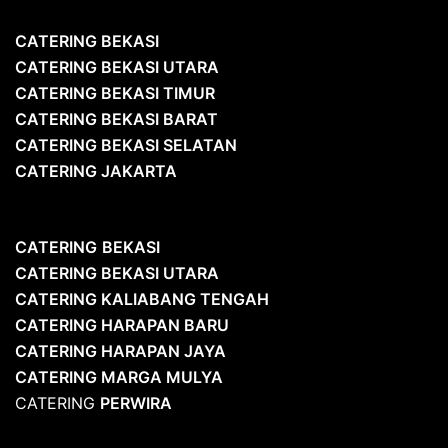
CATERING BEKASI
CATERING BEKASI UTARA
CATERING BEKASI TIMUR
CATERING BEKASI BARAT
CATERING BEKASI SELATAN
CATERING JAKARTA
CATERING
BEKASI
CATERING BEKASI UTARA
CATERING KALIABANG TENGAH
CATERING HARAPAN BARU
CATERING HARAPAN JAYA
CATERING MARGA MULYA
CATERING
PERWIRA