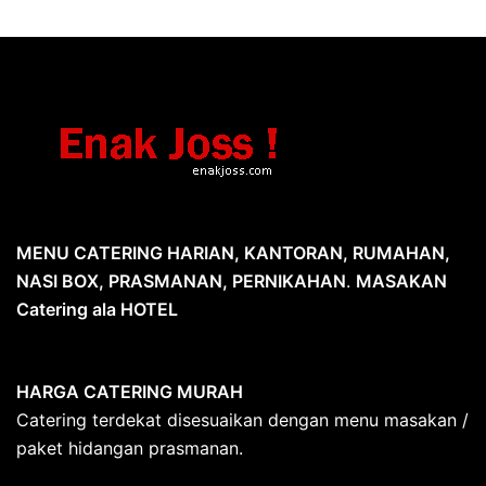
MENU CATERING HARIAN, KANTORAN, RUMAHAN,
NASI BOX, PRASMANAN, PERNIKAHAN
.
MASAKAN
Catering ala HOTEL
HARGA CATERING MURAH
Catering terdekat disesuaikan dengan menu masakan /
paket hidangan prasmanan.