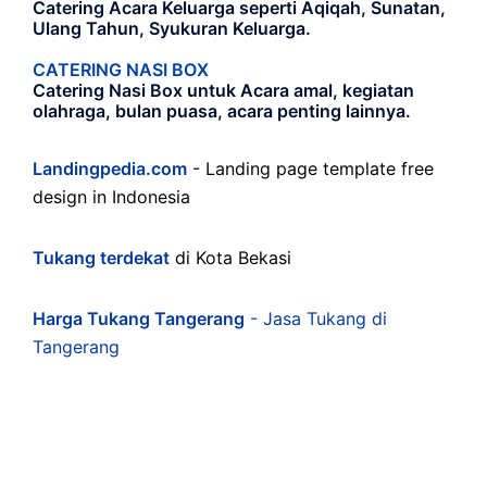
Catering Acara Keluarga seperti Aqiqah, Sunatan,
Ulang Tahun, Syukuran Keluarga.
CATERING NASI BOX
Catering Nasi Box untuk Acara amal, kegiatan
olahraga, bulan puasa, acara penting lainnya.
Landingpedia.com
- Landing page template free
design in Indonesia
Tukang terdekat
di Kota Bekasi
Harga Tukang Tangerang
- Jasa Tukang di
Tangerang