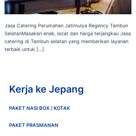
Jasa Catering Perumahan Jatimulya Regency Tambun
SelatanMasakan enak, lezat dan harga terjangkau Jasa
catering di Tambun selatan yang memberikan layanan
terbaik untuk […]
Kerja ke Jepang
PAKET NASI BOX / KOTAK
PAKET PRASMANAN