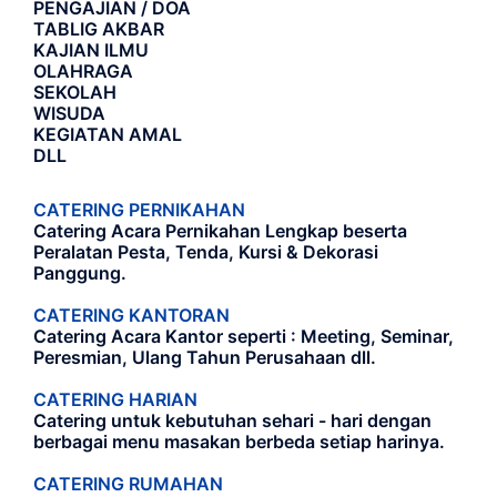
PENGAJIAN / DOA
TABLIG AKBAR
KAJIAN ILMU
OLAHRAGA
SEKOLAH
WISUDA
KEGIATAN AMAL
DLL
CATERING PERNIKAHAN
Catering Acara Pernikahan Lengkap beserta
Peralatan Pesta, Tenda, Kursi & Dekorasi
Panggung.
CATERING KANTORAN
Catering Acara Kantor seperti : Meeting, Seminar,
Peresmian, Ulang Tahun Perusahaan dll.
CATERING HARIAN
Catering untuk kebutuhan sehari - hari dengan
berbagai menu masakan berbeda setiap harinya.
CATERING RUMAHAN