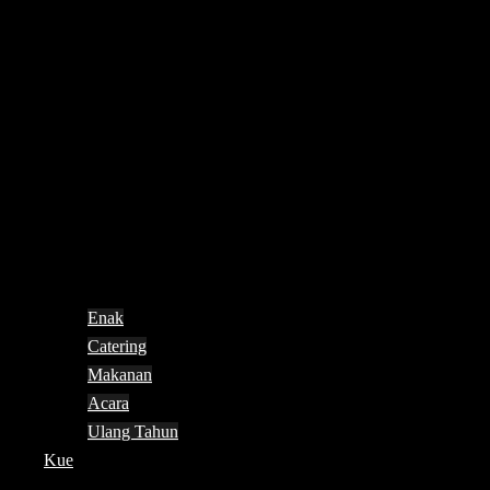
Enak
Catering
Makanan
Acara
Ulang Tahun
Kue