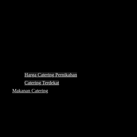
Harga Catering Pernikahan
Catering Terdekat
Makanan Catering