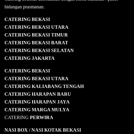
hidangan prasmanan.
CATERING BEKASI
CATERING BEKASI UTARA
CATERING BEKASI TIMUR
CATERING BEKASI BARAT
CATERING BEKASI SELATAN
CATERING JAKARTA
CATERING
BEKASI
CATERING BEKASI UTARA
CATERING KALIABANG TENGAH
CATERING HARAPAN BARU
CATERING HARAPAN JAYA
CATERING MARGA MULYA
CATERING
PERWIRA
NASI BOX
/ NASI KOTAK
BEKASI