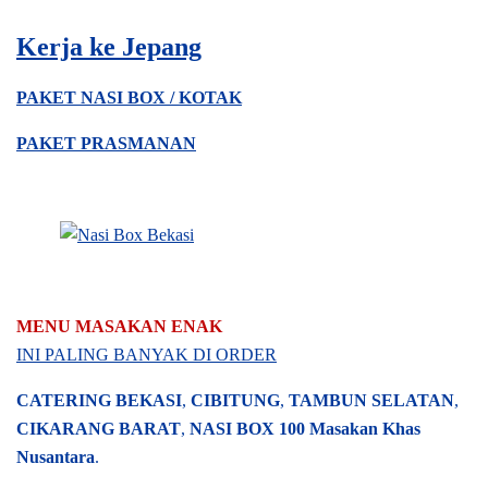
Kerja ke Jepang
PAKET NASI BOX / KOTAK
PAKET PRASMANAN
MENU MASAKAN ENAK
INI PALING BANYAK DI ORDER
CATERING BEKASI
,
CIBITUNG
,
TAMBUN SELATAN
,
CIKARANG BARAT
,
NASI BOX
100 Masakan Khas
Nusantara
.