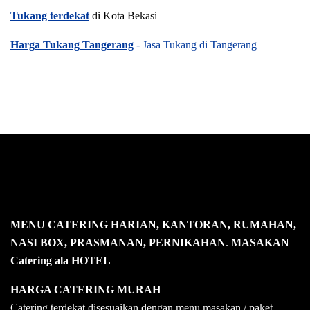
Tukang terdekat
di Kota Bekasi
Harga Tukang Tangerang
- Jasa Tukang di Tangerang
MENU CATERING HARIAN, KANTORAN, RUMAHAN,
NASI BOX, PRASMANAN, PERNIKAHAN
.
MASAKAN
Catering ala HOTEL
HARGA CATERING MURAH
Catering terdekat disesuaikan dengan menu masakan / paket