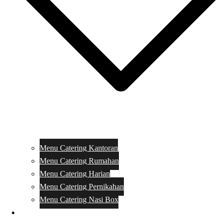
Menu Catering Kantoran
Menu Catering Rumahan
Menu Catering Harian
Menu Catering Pernikahan
Menu Catering Nasi Box
Harga Catering