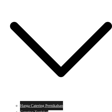
Harga Catering Pernikahan