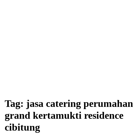
Tag:
jasa catering perumahan
grand kertamukti residence
cibitung