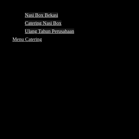
Nasi Box Bekasi
Catering Nasi Box
Ulang Tahun Perusahaan
Menu Catering