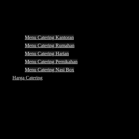
Menu Catering Kantoran
Menu Catering Rumahan
Menu Catering Harian
Menu Catering Pernikahan
Menu Catering Nasi Box
Harga Catering