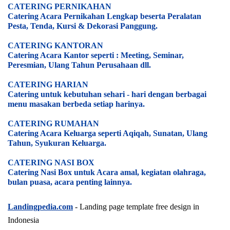
CATERING PERNIKAHAN
Catering Acara Pernikahan Lengkap beserta Peralatan
Pesta, Tenda, Kursi & Dekorasi Panggung.
CATERING KANTORAN
Catering Acara Kantor seperti : Meeting, Seminar,
Peresmian, Ulang Tahun Perusahaan dll.
CATERING HARIAN
Catering untuk kebutuhan sehari - hari dengan berbagai
menu masakan berbeda setiap harinya.
CATERING RUMAHAN
Catering Acara Keluarga seperti Aqiqah, Sunatan, Ulang
Tahun, Syukuran Keluarga.
CATERING NASI BOX
Catering Nasi Box untuk Acara amal, kegiatan olahraga,
bulan puasa, acara penting lainnya.
Landingpedia.com
- Landing page template free design in
Indonesia