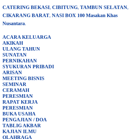
CATERING BEKASI
,
CIBITUNG
,
TAMBUN SELATAN
,
CIKARANG BARAT
,
NASI BOX
100 Masakan Khas
Nusantara
.
ACARA
KELUARGA
AKIKAH
ULANG TAHUN
SUNATAN
PERNIKAHAN
SYUKURAN PRIBADI
ARISAN
MEETING BISNIS
SEMINAR
CERAMAH
PERESMIAN
RAPAT KERJA
PERESMIAN
BUKA USAHA
PENGAJIAN / DOA
TABLIG AKBAR
KAJIAN ILMU
OLAHRAGA