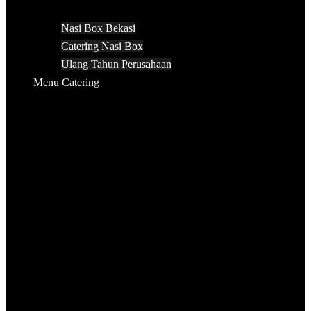
Nasi Box Bekasi
Catering Nasi Box
Ulang Tahun Perusahaan
Menu Catering