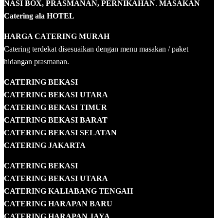
NASI BOX, PRASMANAN, PERNIKAHAN
.
MASAKAN
Catering ala HOTEL
HARGA CATERING MURAH
Catering terdekat disesuaikan dengan menu masakan / paket
hidangan prasmanan.
CATERING BEKASI
CATERING BEKASI UTARA
CATERING BEKASI TIMUR
CATERING BEKASI BARAT
CATERING BEKASI SELATAN
CATERING JAKARTA
CATERING
BEKASI
CATERING BEKASI UTARA
CATERING KALIABANG TENGAH
CATERING HARAPAN BARU
CATERING HARAPAN JAYA