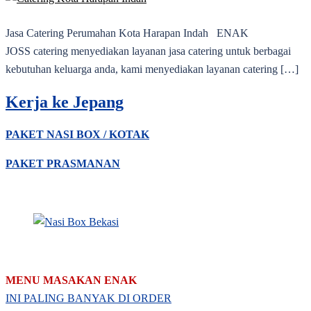
Jasa Catering Perumahan Kota Harapan Indah ENAK
JOSS catering menyediakan layanan jasa catering untuk berbagai
kebutuhan keluarga anda, kami menyediakan layanan catering […]
Kerja ke Jepang
PAKET NASI BOX / KOTAK
PAKET PRASMANAN
MENU MASAKAN ENAK
INI PALING BANYAK DI ORDER