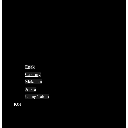
Enak
Catering
Makanan
Acara
Ulang Tahun
Kue