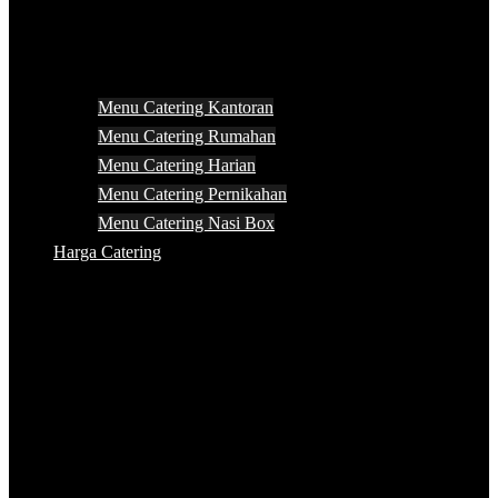
Menu Catering Kantoran
Menu Catering Rumahan
Menu Catering Harian
Menu Catering Pernikahan
Menu Catering Nasi Box
Harga Catering