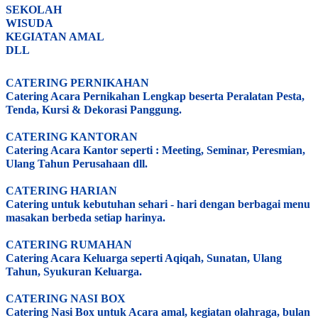
SEKOLAH
WISUDA
KEGIATAN AMAL
DLL
CATERING PERNIKAHAN
Catering Acara Pernikahan Lengkap beserta Peralatan Pesta,
Tenda, Kursi & Dekorasi Panggung.
CATERING KANTORAN
Catering Acara Kantor seperti : Meeting, Seminar, Peresmian,
Ulang Tahun Perusahaan dll.
CATERING HARIAN
Catering untuk kebutuhan sehari - hari dengan berbagai menu
masakan berbeda setiap harinya.
CATERING RUMAHAN
Catering Acara Keluarga seperti Aqiqah, Sunatan, Ulang
Tahun, Syukuran Keluarga.
CATERING NASI BOX
Catering Nasi Box untuk Acara amal, kegiatan olahraga, bulan