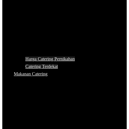
Harga Catering Pernikahan
Catering Terdekat
Makanan Catering