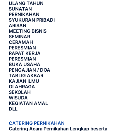
ULANG TAHUN
SUNATAN
PERNIKAHAN
SYUKURAN PRIBADI
ARISAN
MEETING BISNIS
SEMINAR
CERAMAH
PERESMIAN
RAPAT KERJA
PERESMIAN
BUKA USAHA
PENGAJIAN / DOA
TABLIG AKBAR
KAJIAN ILMU
OLAHRAGA
SEKOLAH
WISUDA
KEGIATAN AMAL
DLL
CATERING PERNIKAHAN
Catering Acara Pernikahan Lengkap beserta