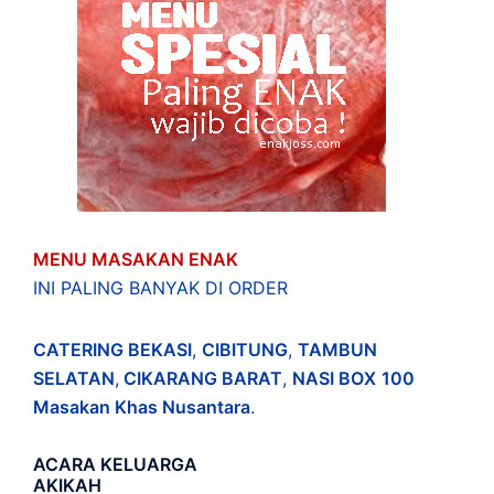
MENU MASAKAN ENAK
INI PALING BANYAK DI ORDER
CATERING BEKASI
,
CIBITUNG
,
TAMBUN
SELATAN
,
CIKARANG BARAT
,
NASI BOX
100
Masakan Khas Nusantara
.
ACARA
KELUARGA
AKIKAH