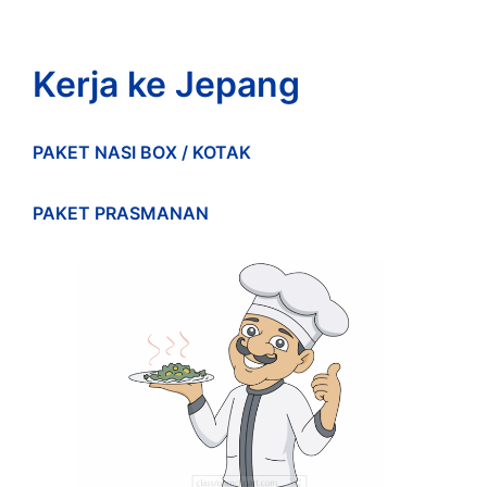
Kerja ke Jepang
PAKET NASI BOX / KOTAK
PAKET PRASMANAN