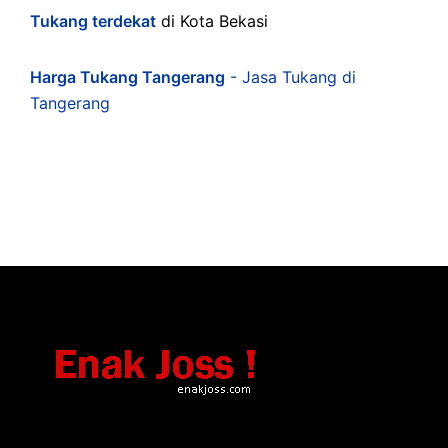
Tukang terdekat
di Kota Bekasi
Harga Tukang Tangerang
- Jasa Tukang di
Tangerang