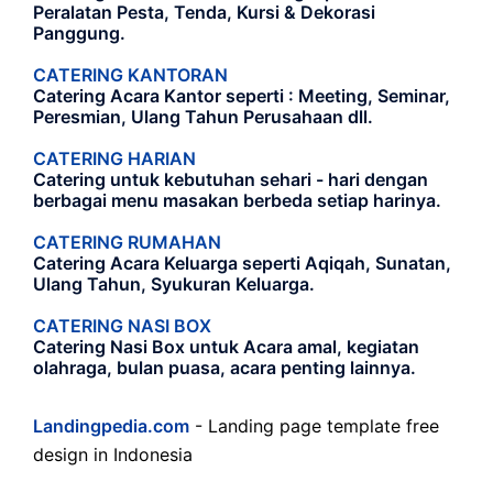
Peralatan Pesta, Tenda, Kursi & Dekorasi
Panggung.
CATERING KANTORAN
Catering Acara Kantor seperti : Meeting, Seminar,
Peresmian, Ulang Tahun Perusahaan dll.
CATERING HARIAN
Catering untuk kebutuhan sehari - hari dengan
berbagai menu masakan berbeda setiap harinya.
CATERING RUMAHAN
Catering Acara Keluarga seperti Aqiqah, Sunatan,
Ulang Tahun, Syukuran Keluarga.
CATERING NASI BOX
Catering Nasi Box untuk Acara amal, kegiatan
olahraga, bulan puasa, acara penting lainnya.
Landingpedia.com
- Landing page template free
design in Indonesia