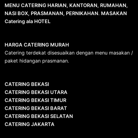
MENU CATERING HARIAN, KANTORAN, RUMAHAN,
NASI BOX, PRASMANAN, PERNIKAHAN
.
MASAKAN
Catering ala HOTEL
HARGA CATERING MURAH
Catering terdekat disesuaikan dengan menu masakan /
paket hidangan prasmanan.
CATERING BEKASI
CATERING BEKASI UTARA
CATERING BEKASI TIMUR
CATERING BEKASI BARAT
CATERING BEKASI SELATAN
CATERING JAKARTA