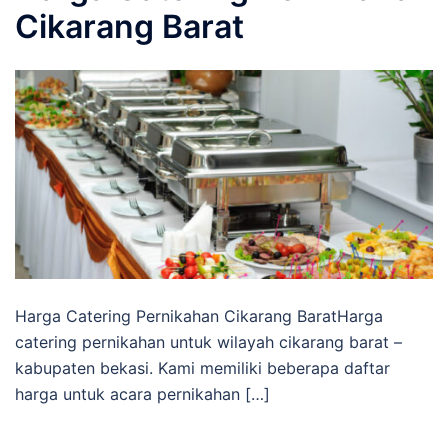
Cikarang Barat
Harga Catering Pernikahan Cikarang BaratHarga
catering pernikahan untuk wilayah cikarang barat –
kabupaten bekasi. Kami memiliki beberapa daftar
harga untuk acara pernikahan […]