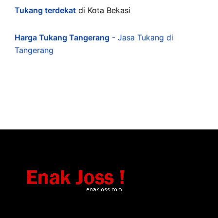
Tukang terdekat
di Kota Bekasi
Harga Tukang Tangerang
- Jasa Tukang di
Tangerang