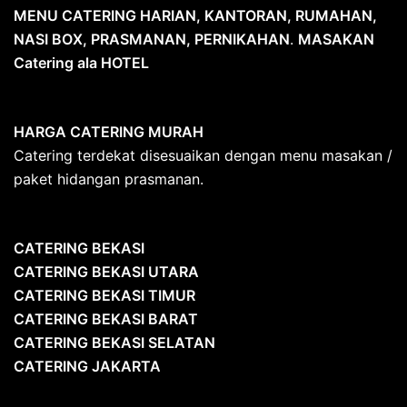
MENU CATERING HARIAN, KANTORAN, RUMAHAN,
NASI BOX, PRASMANAN, PERNIKAHAN
.
MASAKAN
Catering ala HOTEL
HARGA CATERING MURAH
Catering terdekat disesuaikan dengan menu masakan /
paket hidangan prasmanan.
CATERING BEKASI
CATERING BEKASI UTARA
CATERING BEKASI TIMUR
CATERING BEKASI BARAT
CATERING BEKASI SELATAN
CATERING JAKARTA