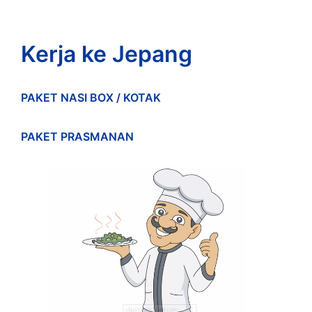
Kerja ke Jepang
PAKET NASI BOX / KOTAK
PAKET PRASMANAN