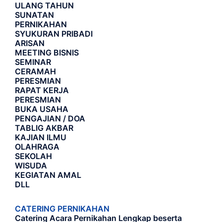
ULANG TAHUN
SUNATAN
PERNIKAHAN
SYUKURAN PRIBADI
ARISAN
MEETING BISNIS
SEMINAR
CERAMAH
PERESMIAN
RAPAT KERJA
PERESMIAN
BUKA USAHA
PENGAJIAN / DOA
TABLIG AKBAR
KAJIAN ILMU
OLAHRAGA
SEKOLAH
WISUDA
KEGIATAN AMAL
DLL
CATERING PERNIKAHAN
Catering Acara Pernikahan Lengkap beserta