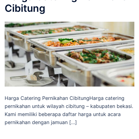
Cibitung
Harga Catering Pernikahan CibitungHarga catering
pernikahan untuk wilayah cibitung – kabupaten bekasi.
Kami memiliki beberapa daftar harga untuk acara
pernikahan dengan jamuan […]