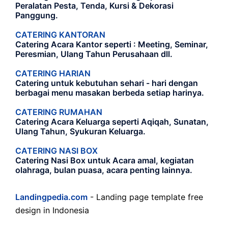
Peralatan Pesta, Tenda, Kursi & Dekorasi
Panggung.
CATERING KANTORAN
Catering Acara Kantor seperti : Meeting, Seminar,
Peresmian, Ulang Tahun Perusahaan dll.
CATERING HARIAN
Catering untuk kebutuhan sehari - hari dengan
berbagai menu masakan berbeda setiap harinya.
CATERING RUMAHAN
Catering Acara Keluarga seperti Aqiqah, Sunatan,
Ulang Tahun, Syukuran Keluarga.
CATERING NASI BOX
Catering Nasi Box untuk Acara amal, kegiatan
olahraga, bulan puasa, acara penting lainnya.
Landingpedia.com
- Landing page template free
design in Indonesia