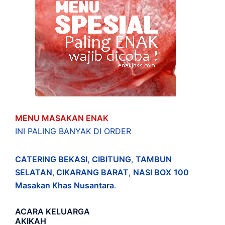
MENU MASAKAN ENAK
INI PALING BANYAK DI ORDER
CATERING BEKASI
,
CIBITUNG
,
TAMBUN
SELATAN
,
CIKARANG BARAT
,
NASI BOX
100
Masakan Khas Nusantara
.
ACARA
KELUARGA
AKIKAH