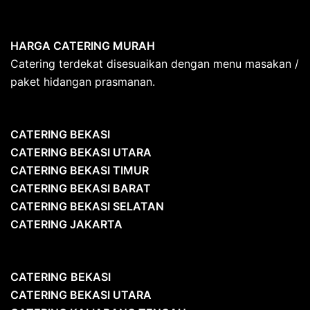
HARGA CATERING MURAH
Catering terdekat disesuaikan dengan menu masakan /
paket hidangan prasmanan.
CATERING BEKASI
CATERING BEKASI UTARA
CATERING BEKASI TIMUR
CATERING BEKASI BARAT
CATERING BEKASI SELATAN
CATERING JAKARTA
CATERING
BEKASI
CATERING BEKASI UTARA