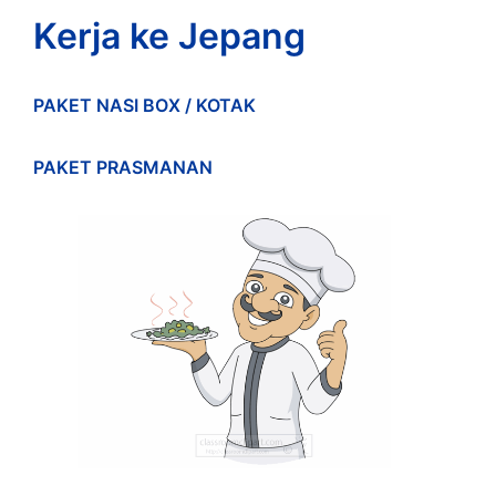
Kerja ke Jepang
PAKET NASI BOX / KOTAK
PAKET PRASMANAN