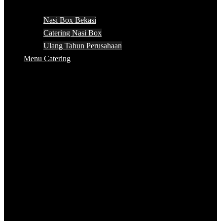
Nasi Box Bekasi
Catering Nasi Box
Ulang Tahun Perusahaan
Menu Catering