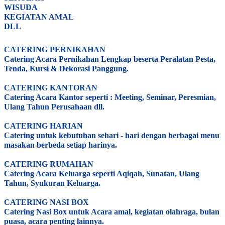
WISUDA
KEGIATAN AMAL
DLL
CATERING PERNIKAHAN
Catering Acara Pernikahan Lengkap beserta Peralatan Pesta,
Tenda, Kursi & Dekorasi Panggung.
CATERING KANTORAN
Catering Acara Kantor seperti : Meeting, Seminar, Peresmian,
Ulang Tahun Perusahaan dll.
CATERING HARIAN
Catering untuk kebutuhan sehari - hari dengan berbagai menu
masakan berbeda setiap harinya.
CATERING RUMAHAN
Catering Acara Keluarga seperti Aqiqah, Sunatan, Ulang
Tahun, Syukuran Keluarga.
CATERING NASI BOX
Catering Nasi Box untuk Acara amal, kegiatan olahraga, bulan
puasa, acara penting lainnya.