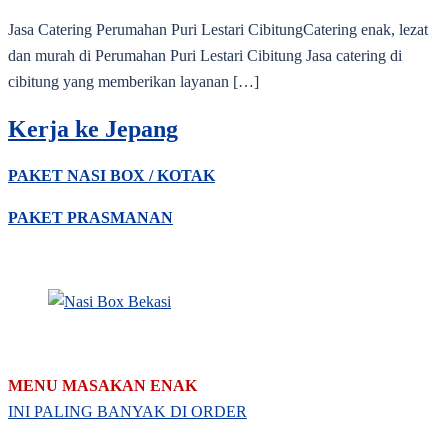
Jasa Catering Perumahan Puri Lestari CibitungCatering enak, lezat
dan murah di Perumahan Puri Lestari Cibitung Jasa catering di
cibitung yang memberikan layanan […]
Kerja ke Jepang
PAKET NASI BOX / KOTAK
PAKET PRASMANAN
MENU MASAKAN ENAK
INI PALING BANYAK DI ORDER