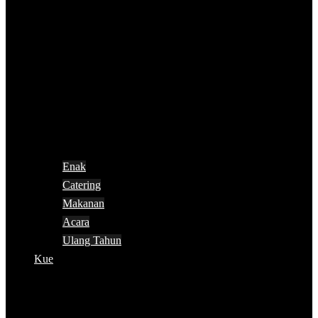
Enak
Catering
Makanan
Acara
Ulang Tahun
Kue