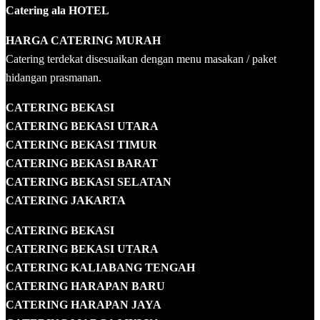
Catering ala HOTEL
HARGA CATERING MURAH
Catering terdekat disesuaikan dengan menu masakan / paket
hidangan prasmanan.
CATERING BEKASI
CATERING BEKASI UTARA
CATERING BEKASI TIMUR
CATERING BEKASI BARAT
CATERING BEKASI SELATAN
CATERING JAKARTA
CATERING
BEKASI
CATERING BEKASI UTARA
CATERING KALIABANG TENGAH
CATERING HARAPAN BARU
CATERING HARAPAN JAYA