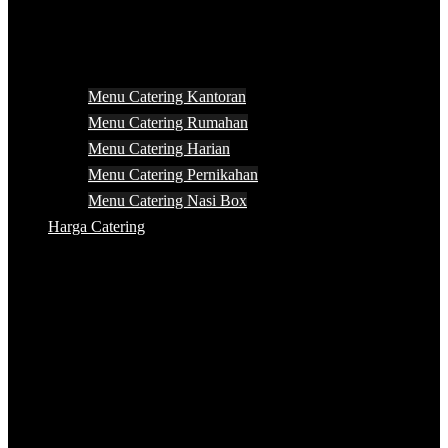
Menu Catering Kantoran
Menu Catering Rumahan
Menu Catering Harian
Menu Catering Pernikahan
Menu Catering Nasi Box
Harga Catering