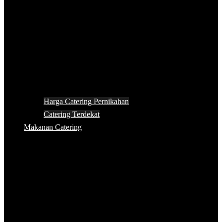
Harga Catering Pernikahan
Catering Terdekat
Makanan Catering