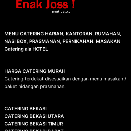
MENU CATERING HARIAN, KANTORAN, RUMAHAN,
NASI BOX, PRASMANAN, PERNIKAHAN
.
MASAKAN
Catering ala HOTEL
HARGA CATERING MURAH
Catering terdekat disesuaikan dengan menu masakan /
paket hidangan prasmanan.
CATERING BEKASI
CATERING BEKASI UTARA
CATERING BEKASI TIMUR