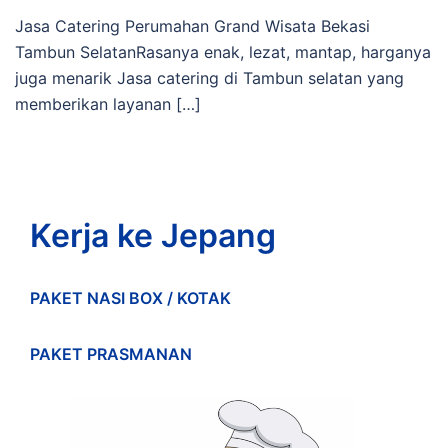
Jasa Catering Perumahan Grand Wisata Bekasi
Tambun SelatanRasanya enak, lezat, mantap, harganya
juga menarik Jasa catering di Tambun selatan yang
memberikan layanan […]
Kerja ke Jepang
PAKET NASI BOX / KOTAK
PAKET PRASMANAN