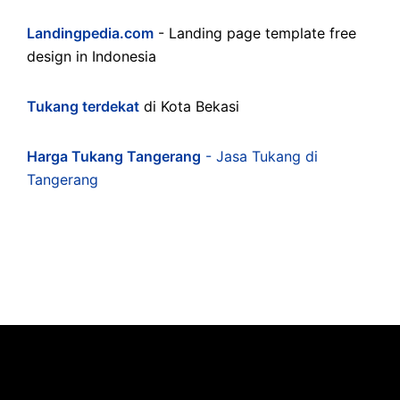
Landingpedia.com
- Landing page template free
design in Indonesia
Tukang terdekat
di Kota Bekasi
Harga Tukang Tangerang
- Jasa Tukang di
Tangerang