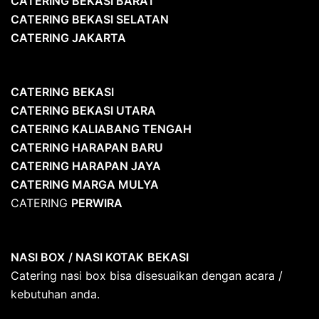
CATERING BEKASI BARAT
CATERING BEKASI SELATAN
CATERING JAKARTA
CATERING
BEKASI
CATERING BEKASI UTARA
CATERING KALIABANG TENGAH
CATERING HARAPAN BARU
CATERING HARAPAN JAYA
CATERING MARGA MULYA
CATERING
PERWIRA
NASI BOX
/ NASI KOTAK
BEKASI
Catering nasi box bisa disesuaikan dengan acara /
kebutuhan anda.