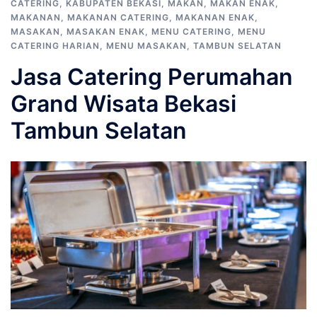
CATERING
,
KABUPATEN BEKASI
,
MAKAN
,
MAKAN ENAK
,
MAKANAN
,
MAKANAN CATERING
,
MAKANAN ENAK
,
MASAKAN
,
MASAKAN ENAK
,
MENU CATERING
,
MENU
CATERING HARIAN
,
MENU MASAKAN
,
TAMBUN SELATAN
Jasa Catering Perumahan
Grand Wisata Bekasi
Tambun Selatan