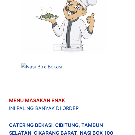
MENU MASAKAN ENAK
INI PALING BANYAK DI ORDER
CATERING BEKASI
,
CIBITUNG
,
TAMBUN
SELATAN
,
CIKARANG BARAT
,
NASI BOX
100