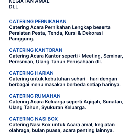
KEGIATAN AMAL
DLL
CATERING PERNIKAHAN
Catering Acara Pernikahan Lengkap beserta
Peralatan Pesta, Tenda, Kursi & Dekorasi
Panggung.
CATERING KANTORAN
Catering Acara Kantor seperti : Meeting, Seminar,
Peresmian, Ulang Tahun Perusahaan dll.
CATERING HARIAN
Catering untuk kebutuhan sehari - hari dengan
berbagai menu masakan berbeda setiap harinya.
CATERING RUMAHAN
Catering Acara Keluarga seperti Aqiqah, Sunatan,
Ulang Tahun, Syukuran Keluarga.
CATERING NASI BOX
Catering Nasi Box untuk Acara amal, kegiatan
olahraga, bulan puasa, acara penting lainnya.