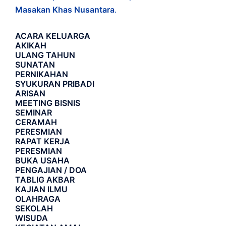
Masakan Khas Nusantara
.
ACARA
KELUARGA
AKIKAH
ULANG TAHUN
SUNATAN
PERNIKAHAN
SYUKURAN PRIBADI
ARISAN
MEETING BISNIS
SEMINAR
CERAMAH
PERESMIAN
RAPAT KERJA
PERESMIAN
BUKA USAHA
PENGAJIAN / DOA
TABLIG AKBAR
KAJIAN ILMU
OLAHRAGA
SEKOLAH
WISUDA