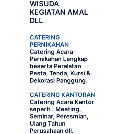
WISUDA
KEGIATAN AMAL
DLL
CATERING
PERNIKAHAN
Catering Acara
Pernikahan Lengkap
beserta Peralatan
Pesta, Tenda, Kursi &
Dekorasi Panggung.
CATERING KANTORAN
Catering Acara Kantor
seperti : Meeting,
Seminar, Peresmian,
Ulang Tahun
Perusahaan dll.