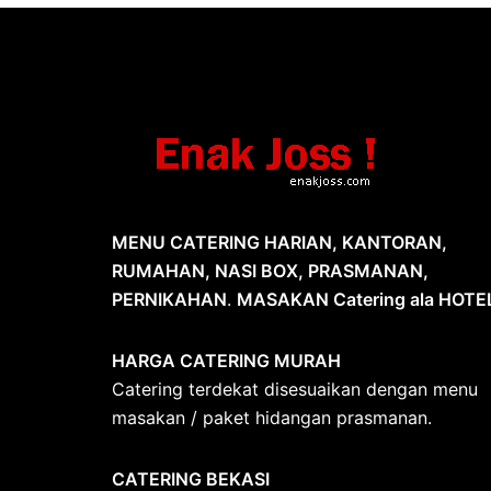
MENU CATERING HARIAN, KANTORAN,
RUMAHAN, NASI BOX, PRASMANAN,
PERNIKAHAN
.
MASAKAN Catering ala HOTE
HARGA CATERING MURAH
Catering terdekat disesuaikan dengan menu
masakan / paket hidangan prasmanan.
CATERING BEKASI