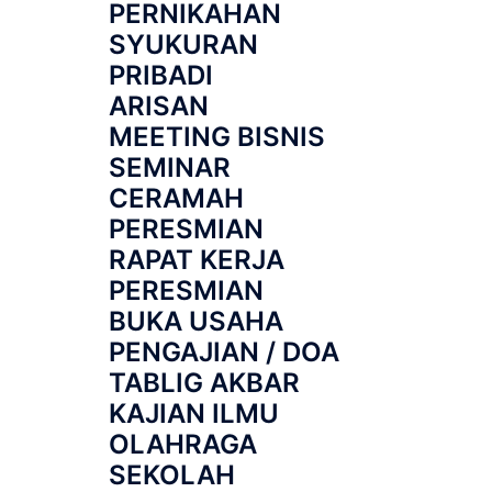
PERNIKAHAN
SYUKURAN
PRIBADI
ARISAN
MEETING BISNIS
SEMINAR
CERAMAH
PERESMIAN
RAPAT KERJA
PERESMIAN
BUKA USAHA
PENGAJIAN / DOA
TABLIG AKBAR
KAJIAN ILMU
OLAHRAGA
SEKOLAH