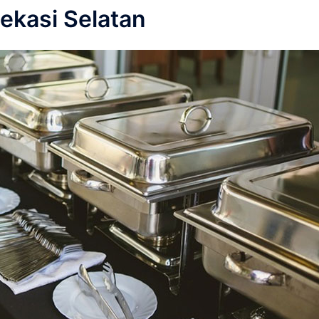
ekasi Selatan