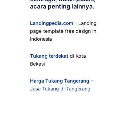
acara penting lainnya.
Landingpedia.com
- Landing
page template free design in
Indonesia
Tukang terdekat
di Kota
Bekasi
Harga Tukang Tangerang
-
Jasa Tukang di Tangerang