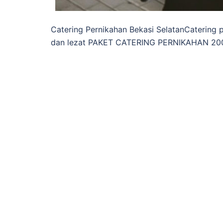
Catering Pernikahan Bekasi SelatanCatering p
dan lezat PAKET CATERING PERNIKAHAN 2