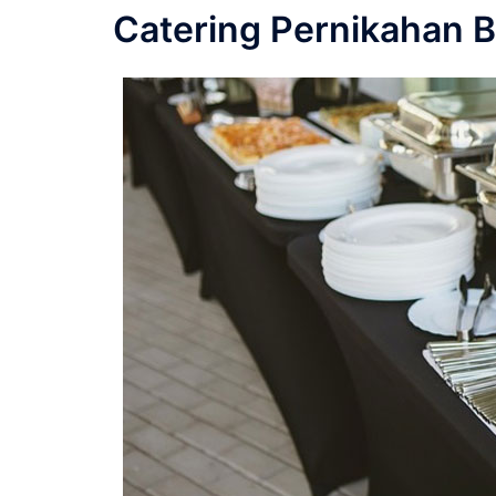
Catering Pernikahan B