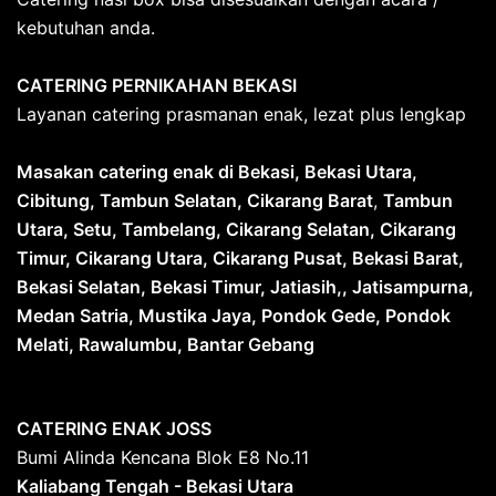
kebutuhan anda.
CATERING PERNIKAHAN BEKASI
Layanan catering prasmanan enak, lezat plus lengkap
Masakan catering enak di Bekasi, Bekasi Utara,
Cibitung, Tambun Selatan, Cikarang Barat
,
Tambun
Utara, Setu, Tambelang, Cikarang Selatan, Cikarang
Timur, Cikarang Utara, Cikarang Pusat, Bekasi Barat,
Bekasi Selatan, Bekasi Timur, Jatiasih,, Jatisampurna,
Medan Satria, Mustika Jaya, Pondok Gede, Pondok
Melati, Rawalumbu, Bantar Gebang
CATERING ENAK JOSS
Bumi Alinda Kencana Blok E8 No.11
Kaliabang Tengah - Bekasi Utara