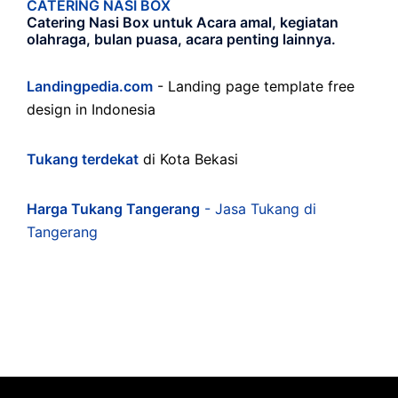
CATERING NASI BOX
Catering Nasi Box untuk Acara amal, kegiatan
olahraga, bulan puasa, acara penting lainnya.
Landingpedia.com
- Landing page template free
design in Indonesia
Tukang terdekat
di Kota Bekasi
Harga Tukang Tangerang
- Jasa Tukang di
Tangerang