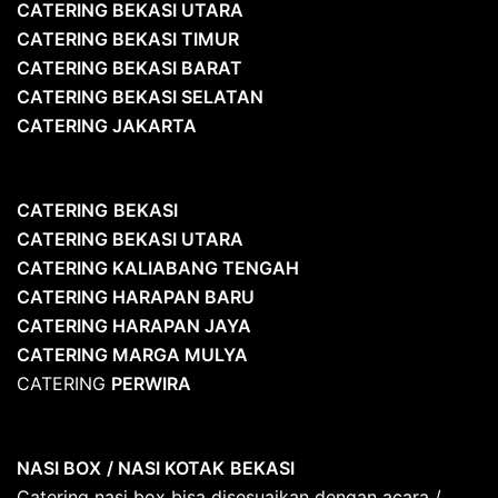
CATERING BEKASI UTARA
CATERING BEKASI TIMUR
CATERING BEKASI BARAT
CATERING BEKASI SELATAN
CATERING JAKARTA
CATERING
BEKASI
CATERING BEKASI UTARA
CATERING KALIABANG TENGAH
CATERING HARAPAN BARU
CATERING HARAPAN JAYA
CATERING MARGA MULYA
CATERING
PERWIRA
NASI BOX
/ NASI KOTAK
BEKASI
Catering nasi box bisa disesuaikan dengan acara /