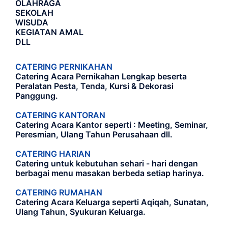
OLAHRAGA
SEKOLAH
WISUDA
KEGIATAN AMAL
DLL
CATERING PERNIKAHAN
Catering Acara Pernikahan Lengkap beserta
Peralatan Pesta, Tenda, Kursi & Dekorasi
Panggung.
CATERING KANTORAN
Catering Acara Kantor seperti : Meeting, Seminar,
Peresmian, Ulang Tahun Perusahaan dll.
CATERING HARIAN
Catering untuk kebutuhan sehari - hari dengan
berbagai menu masakan berbeda setiap harinya.
CATERING RUMAHAN
Catering Acara Keluarga seperti Aqiqah, Sunatan,
Ulang Tahun, Syukuran Keluarga.