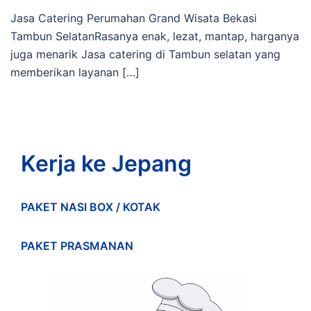
Jasa Catering Perumahan Grand Wisata Bekasi
Tambun SelatanRasanya enak, lezat, mantap, harganya
juga menarik Jasa catering di Tambun selatan yang
memberikan layanan […]
Kerja ke Jepang
PAKET NASI BOX / KOTAK
PAKET PRASMANAN