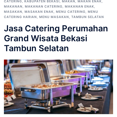
CATERING
,
KABUPATEN BEKASI
,
MAKAN
,
MAKAN ENAK
,
MAKANAN
,
MAKANAN CATERING
,
MAKANAN ENAK
,
MASAKAN
,
MASAKAN ENAK
,
MENU CATERING
,
MENU
CATERING HARIAN
,
MENU MASAKAN
,
TAMBUN SELATAN
Jasa Catering Perumahan
Grand Wisata Bekasi
Tambun Selatan