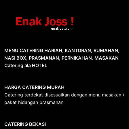
MENU CATERING HARIAN, KANTORAN, RUMAHAN,
NASI BOX, PRASMANAN, PERNIKAHAN
.
MASAKAN
Catering ala HOTEL
HARGA CATERING MURAH
Catering terdekat disesuaikan dengan menu masakan /
paket hidangan prasmanan.
CATERING BEKASI