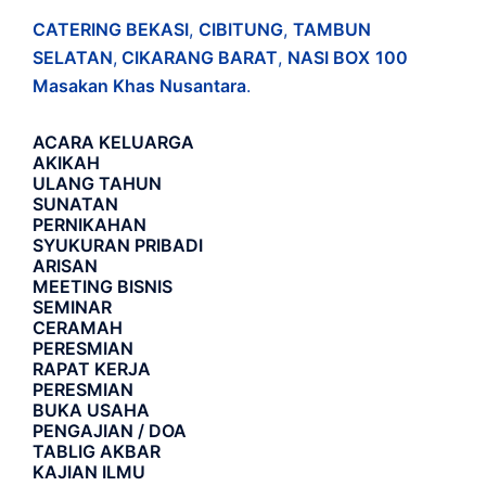
CATERING BEKASI
,
CIBITUNG
,
TAMBUN
SELATAN
,
CIKARANG BARAT
,
NASI BOX
100
Masakan Khas Nusantara
.
ACARA
KELUARGA
AKIKAH
ULANG TAHUN
SUNATAN
PERNIKAHAN
SYUKURAN PRIBADI
ARISAN
MEETING BISNIS
SEMINAR
CERAMAH
PERESMIAN
RAPAT KERJA
PERESMIAN
BUKA USAHA
PENGAJIAN / DOA
TABLIG AKBAR
KAJIAN ILMU