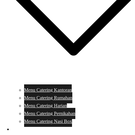
Menu Catering Kantoran
Menu Catering Rumahan
Menu Catering Harian
Menu Catering Pernikahan
Menu Catering Nasi Box
Harga Catering