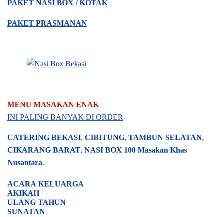
PAKET NASI BOX / KOTAK
PAKET PRASMANAN
MENU MASAKAN ENAK
INI PALING BANYAK DI ORDER
CATERING BEKASI
,
CIBITUNG
,
TAMBUN SELATAN
,
CIKARANG BARAT
,
NASI BOX
100 Masakan Khas
Nusantara
.
ACARA
KELUARGA
AKIKAH
ULANG TAHUN
SUNATAN