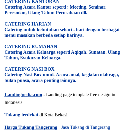
CATERING KANTORAN
Catering Acara Kantor seperti : Meeting, Seminar,
Peresmian, Ulang Tahun Perusahaan dll.
CATERING HARIAN
Catering untuk kebutuhan sehari - hari dengan berbagai
menu masakan berbeda setiap harinya.
CATERING RUMAHAN
Catering Acara Keluarga seperti Aqiqah, Sunatan, Ulang
Tahun, Syukuran Keluarga.
CATERING NASI BOX
Catering Nasi Box untuk Acara amal, kegiatan olahraga,
bulan puasa, acara penting lainnya.
Landingpedia.com
- Landing page template free design in
Indonesia
Tukang terdekat
di Kota Bekasi
Harga Tukang Tangerang
- Jasa Tukang di Tangerang