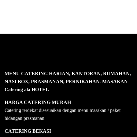
MENU CATERING HARIAN, KANTORAN, RUMAHAN,
NASI BOX, PRASMANAN, PERNIKAHAN
.
MASAKAN
Catering ala HOTEL
HARGA CATERING MURAH
Catering terdekat disesuaikan dengan menu masakan / paket
hidangan prasmanan.
CATERING BEKASI