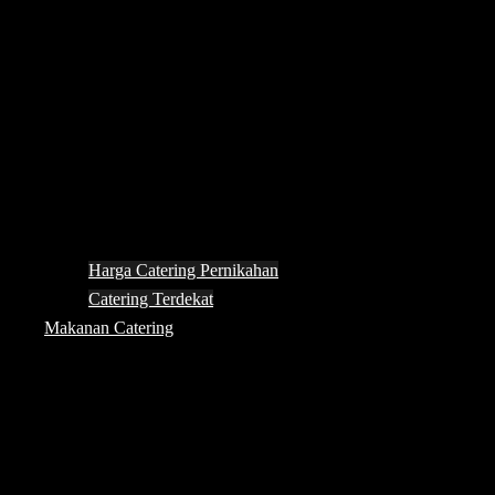
Harga Catering Pernikahan
Catering Terdekat
Makanan Catering