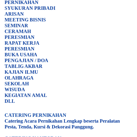
PERNIKAHAN
SYUKURAN PRIBADI
ARISAN
MEETING BISNIS
SEMINAR
CERAMAH
PERESMIAN
RAPAT KERJA
PERESMIAN
BUKA USAHA
PENGAJIAN / DOA
TABLIG AKBAR
KAJIAN ILMU
OLAHRAGA
SEKOLAH
WISUDA
KEGIATAN AMAL
DLL
CATERING PERNIKAHAN
Catering Acara Pernikahan Lengkap beserta Peralatan
Pesta, Tenda, Kursi & Dekorasi Panggung.