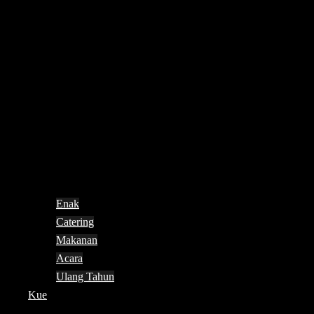
Enak
Catering
Makanan
Acara
Ulang Tahun
Kue