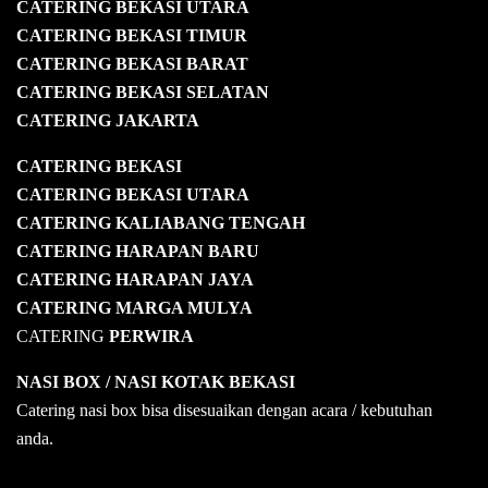
CATERING BEKASI UTARA
CATERING BEKASI TIMUR
CATERING BEKASI BARAT
CATERING BEKASI SELATAN
CATERING JAKARTA
CATERING
BEKASI
CATERING BEKASI UTARA
CATERING KALIABANG TENGAH
CATERING HARAPAN BARU
CATERING HARAPAN JAYA
CATERING MARGA MULYA
CATERING
PERWIRA
NASI BOX
/ NASI KOTAK
BEKASI
Catering nasi box bisa disesuaikan dengan acara / kebutuhan
anda.