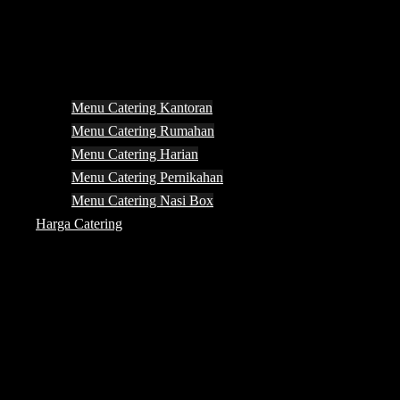
Menu Catering Kantoran
Menu Catering Rumahan
Menu Catering Harian
Menu Catering Pernikahan
Menu Catering Nasi Box
Harga Catering