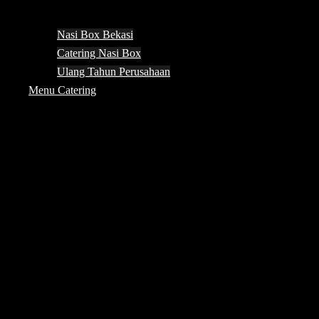
Nasi Box Bekasi
Catering Nasi Box
Ulang Tahun Perusahaan
Menu Catering