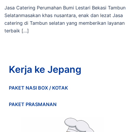
Jasa Catering Perumahan Bumi Lestari Bekasi Tambun
Selatanmasakan khas nusantara, enak dan lezat Jasa
catering di Tambun selatan yang memberikan layanan
terbaik […]
Kerja ke Jepang
PAKET NASI BOX / KOTAK
PAKET PRASMANAN