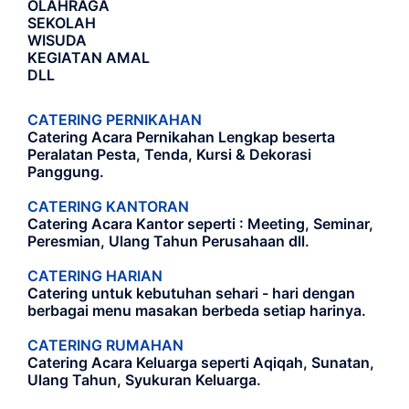
OLAHRAGA
SEKOLAH
WISUDA
KEGIATAN AMAL
DLL
CATERING PERNIKAHAN
Catering Acara Pernikahan Lengkap beserta
Peralatan Pesta, Tenda, Kursi & Dekorasi
Panggung.
CATERING KANTORAN
Catering Acara Kantor seperti : Meeting, Seminar,
Peresmian, Ulang Tahun Perusahaan dll.
CATERING HARIAN
Catering untuk kebutuhan sehari - hari dengan
berbagai menu masakan berbeda setiap harinya.
CATERING RUMAHAN
Catering Acara Keluarga seperti Aqiqah, Sunatan,
Ulang Tahun, Syukuran Keluarga.