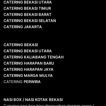
CATERING BEKASI UTARA
CATERING BEKASI TIMUR
CATERING BEKASI BARAT
CATERING BEKASI SELATAN
CATERING JAKARTA
CATERING
BEKASI
CATERING BEKASI UTARA
CATERING KALIABANG TENGAH
CATERING HARAPAN BARU
CATERING HARAPAN JAYA
CATERING MARGA MULYA
CATERING
PERWIRA
NASI BOX
/ NASI KOTAK
BEKASI
Catering nasi box bisa disesuaikan dengan acara /