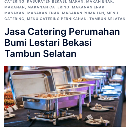
CATERING
,
KABUPATEN BEKASI
,
MAKAN
,
MAKAN ENAK
,
MAKANAN
,
MAKANAN CATERING
,
MAKANAN ENAK
,
MASAKAN
,
MASAKAN ENAK
,
MASAKAN RUMAHAN
,
MENU
CATERING
,
MENU CATERING PERNIKAHAN
,
TAMBUN SELATAN
Jasa Catering Perumahan
Bumi Lestari Bekasi
Tambun Selatan