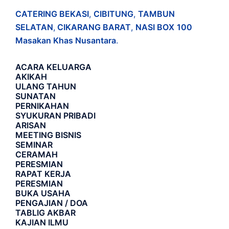
CATERING BEKASI
,
CIBITUNG
,
TAMBUN
SELATAN
,
CIKARANG BARAT
,
NASI BOX
100
Masakan Khas Nusantara
.
ACARA
KELUARGA
AKIKAH
ULANG TAHUN
SUNATAN
PERNIKAHAN
SYUKURAN PRIBADI
ARISAN
MEETING BISNIS
SEMINAR
CERAMAH
PERESMIAN
RAPAT KERJA
PERESMIAN
BUKA USAHA
PENGAJIAN / DOA
TABLIG AKBAR
KAJIAN ILMU