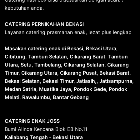
kebutuhan anda.
CATERING PERNIKAHAN BEKASI
Layanan catering prasmanan enak, lezat plus lengkap
Masakan catering enak di Bekasi, Bekasi Utara,
Cibitung, Tambun Selatan, Cikarang Barat
,
Tambun
Utara, Setu, Tambelang, Cikarang Selatan, Cikarang
Timur, Cikarang Utara, Cikarang Pusat, Bekasi Barat,
Bekasi Selatan, Bekasi Timur, Jatiasih,, Jatisampurna,
Medan Satria, Mustika Jaya, Pondok Gede, Pondok
Melati, Rawalumbu, Bantar Gebang
CATERING ENAK JOSS
Bumi Alinda Kencana Blok E8 No.11
Kaliabang Tengah - Bekasi Utara