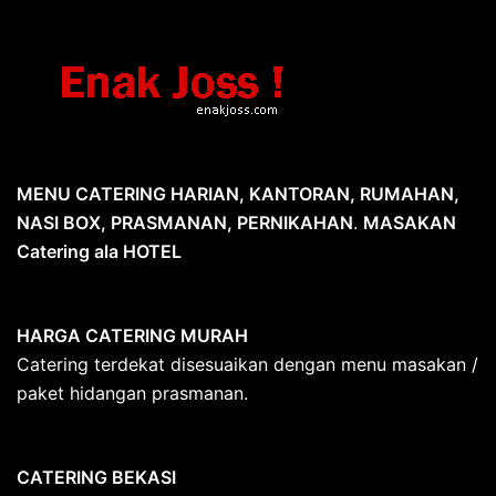
MENU CATERING HARIAN, KANTORAN, RUMAHAN,
NASI BOX, PRASMANAN, PERNIKAHAN
.
MASAKAN
Catering ala HOTEL
HARGA CATERING MURAH
Catering terdekat disesuaikan dengan menu masakan /
paket hidangan prasmanan.
CATERING BEKASI