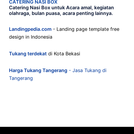
CATERING NASI BOX
Catering Nasi Box untuk Acara amal, kegiatan
olahraga, bulan puasa, acara penting lainnya.
Landingpedia.com
- Landing page template free
design in Indonesia
Tukang terdekat
di Kota Bekasi
Harga Tukang Tangerang
- Jasa Tukang di
Tangerang