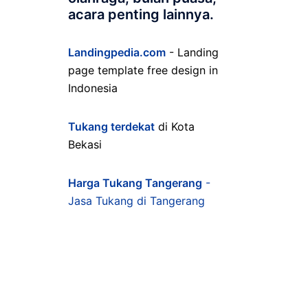
acara penting lainnya.
Landingpedia.com
- Landing
page template free design in
Indonesia
Tukang terdekat
di Kota
Bekasi
Harga Tukang Tangerang
-
Jasa Tukang di Tangerang