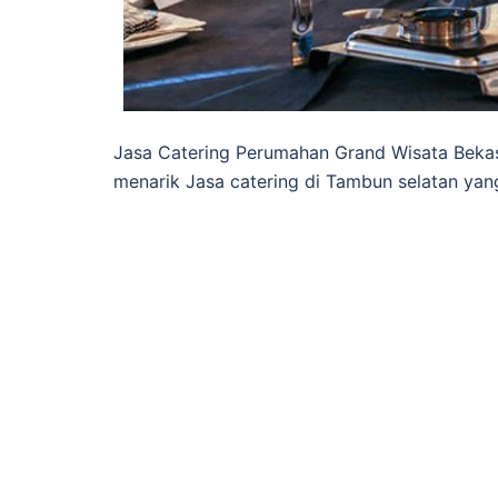
Jasa Catering Perumahan Grand Wisata Bekas
menarik Jasa catering di Tambun selatan ya