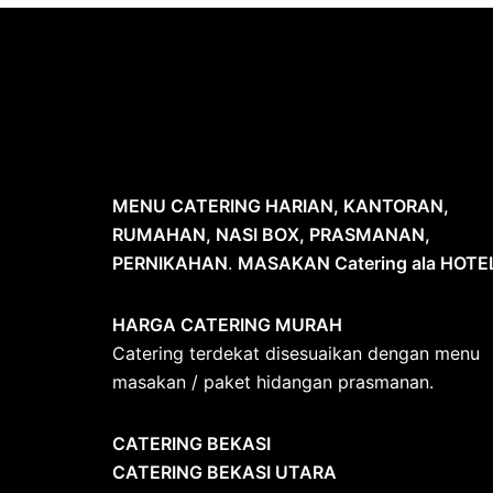
MENU CATERING HARIAN, KANTORAN,
RUMAHAN, NASI BOX, PRASMANAN,
PERNIKAHAN
.
MASAKAN Catering ala HOTE
HARGA CATERING MURAH
Catering terdekat disesuaikan dengan menu
masakan / paket hidangan prasmanan.
CATERING BEKASI
CATERING BEKASI UTARA