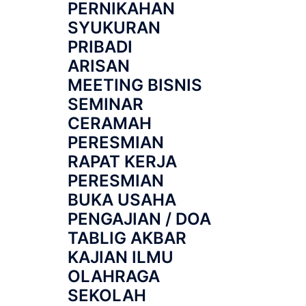
PERNIKAHAN
SYUKURAN
PRIBADI
ARISAN
MEETING BISNIS
SEMINAR
CERAMAH
PERESMIAN
RAPAT KERJA
PERESMIAN
BUKA USAHA
PENGAJIAN / DOA
TABLIG AKBAR
KAJIAN ILMU
OLAHRAGA
SEKOLAH