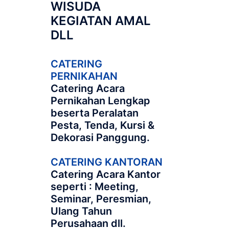
WISUDA
KEGIATAN AMAL
DLL
CATERING
PERNIKAHAN
Catering Acara
Pernikahan Lengkap
beserta Peralatan
Pesta, Tenda, Kursi &
Dekorasi Panggung.
CATERING KANTORAN
Catering Acara Kantor
seperti : Meeting,
Seminar, Peresmian,
Ulang Tahun
Perusahaan dll.