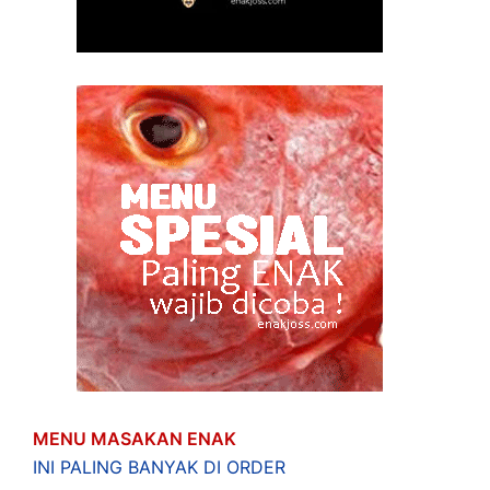
MENU MASAKAN ENAK
INI PALING BANYAK DI ORDER