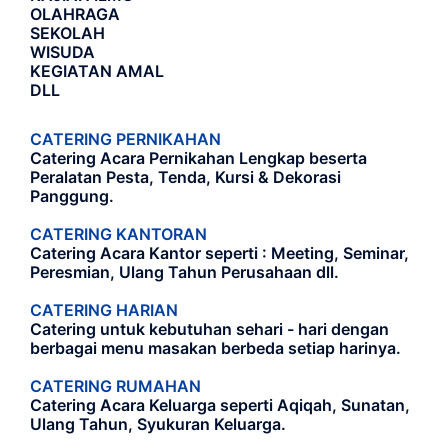
OLAHRAGA
SEKOLAH
WISUDA
KEGIATAN AMAL
DLL
CATERING PERNIKAHAN
Catering Acara Pernikahan Lengkap beserta
Peralatan Pesta, Tenda, Kursi & Dekorasi
Panggung.
CATERING KANTORAN
Catering Acara Kantor seperti : Meeting, Seminar,
Peresmian, Ulang Tahun Perusahaan dll.
CATERING HARIAN
Catering untuk kebutuhan sehari - hari dengan
berbagai menu masakan berbeda setiap harinya.
CATERING RUMAHAN
Catering Acara Keluarga seperti Aqiqah, Sunatan,
Ulang Tahun, Syukuran Keluarga.