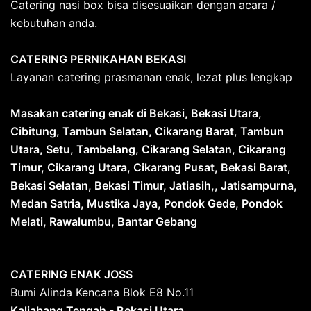
Catering nasi box bisa disesuaikan dengan acara /
kebutuhan anda.
CATERING PERNIKAHAN BEKASI
Layanan catering prasmanan enak, lezat plus lengkap
Masakan catering enak di Bekasi, Bekasi Utara,
Cibitung, Tambun Selatan, Cikarang Barat
,
Tambun
Utara, Setu, Tambelang, Cikarang Selatan, Cikarang
Timur, Cikarang Utara, Cikarang Pusat, Bekasi Barat,
Bekasi Selatan, Bekasi Timur, Jatiasih,, Jatisampurna,
Medan Satria, Mustika Jaya, Pondok Gede, Pondok
Melati, Rawalumbu, Bantar Gebang
CATERING ENAK JOSS
Bumi Alinda Kencana Blok E8 No.11
Kaliabang Tengah - Bekasi Utara