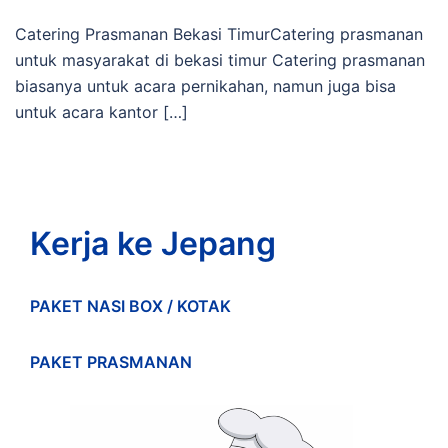
Catering Prasmanan Bekasi TimurCatering prasmanan
untuk masyarakat di bekasi timur Catering prasmanan
biasanya untuk acara pernikahan, namun juga bisa
untuk acara kantor […]
Kerja ke Jepang
PAKET NASI BOX / KOTAK
PAKET PRASMANAN