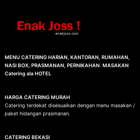
MENU CATERING HARIAN, KANTORAN, RUMAHAN,
NASI BOX, PRASMANAN, PERNIKAHAN
.
MASAKAN
Catering ala HOTEL
HARGA CATERING MURAH
Catering terdekat disesuaikan dengan menu masakan /
paket hidangan prasmanan.
CATERING BEKASI