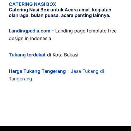
CATERING NASI BOX
Catering Nasi Box untuk Acara amal, kegiatan
olahraga, bulan puasa, acara penting lainnya.
Landingpedia.com
- Landing page template free
design in Indonesia
Tukang terdekat
di Kota Bekasi
Harga Tukang Tangerang
- Jasa Tukang di
Tangerang