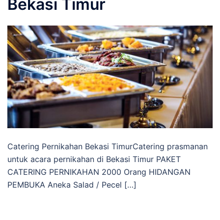
Bekasi Timur
Catering Pernikahan Bekasi TimurCatering prasmanan
untuk acara pernikahan di Bekasi Timur PAKET
CATERING PERNIKAHAN 2000 Orang HIDANGAN
PEMBUKA Aneka Salad / Pecel […]