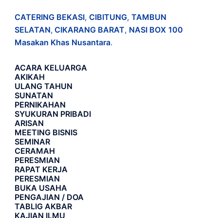
CATERING BEKASI
,
CIBITUNG
,
TAMBUN
SELATAN
,
CIKARANG BARAT
,
NASI BOX
100
Masakan Khas Nusantara
.
ACARA
KELUARGA
AKIKAH
ULANG TAHUN
SUNATAN
PERNIKAHAN
SYUKURAN PRIBADI
ARISAN
MEETING BISNIS
SEMINAR
CERAMAH
PERESMIAN
RAPAT KERJA
PERESMIAN
BUKA USAHA
PENGAJIAN / DOA
TABLIG AKBAR
KAJIAN ILMU