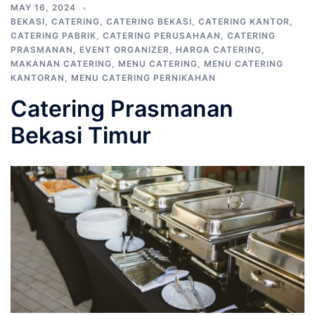
MAY 16, 2024
BEKASI
,
CATERING
,
CATERING BEKASI
,
CATERING KANTOR
,
CATERING PABRIK
,
CATERING PERUSAHAAN
,
CATERING
PRASMANAN
,
EVENT ORGANIZER
,
HARGA CATERING
,
MAKANAN CATERING
,
MENU CATERING
,
MENU CATERING
KANTORAN
,
MENU CATERING PERNIKAHAN
Catering Prasmanan
Bekasi Timur