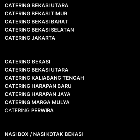
CATERING BEKASI UTARA
CATERING BEKASI TIMUR
CATERING BEKASI BARAT
CATERING BEKASI SELATAN
CATERING JAKARTA
CATERING
BEKASI
CATERING BEKASI UTARA
CATERING KALIABANG TENGAH
CATERING HARAPAN BARU
CATERING HARAPAN JAYA
CATERING MARGA MULYA
CATERING
PERWIRA
NASI BOX
/ NASI KOTAK
BEKASI