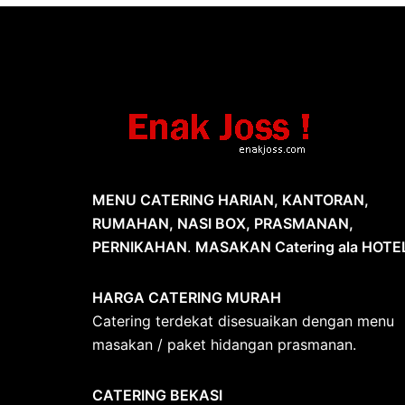
MENU CATERING HARIAN, KANTORAN,
RUMAHAN, NASI BOX, PRASMANAN,
PERNIKAHAN
.
MASAKAN Catering ala HOTE
HARGA CATERING MURAH
Catering terdekat disesuaikan dengan menu
masakan / paket hidangan prasmanan.
CATERING BEKASI