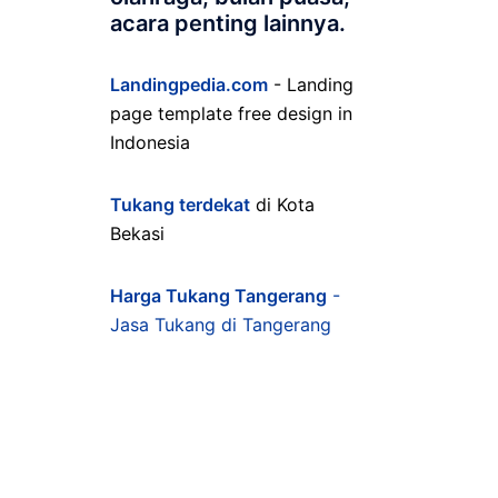
acara penting lainnya.
Landingpedia.com
- Landing
page template free design in
Indonesia
Tukang terdekat
di Kota
Bekasi
Harga Tukang Tangerang
-
Jasa Tukang di Tangerang