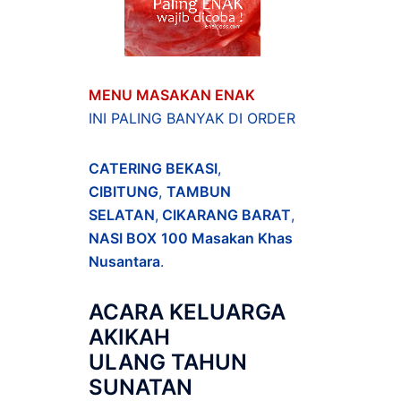
MENU MASAKAN ENAK
INI PALING BANYAK DI ORDER
CATERING BEKASI
,
CIBITUNG
,
TAMBUN
SELATAN
,
CIKARANG BARAT
,
NASI BOX
100 Masakan Khas
Nusantara
.
ACARA
KELUARGA
AKIKAH
ULANG TAHUN
SUNATAN