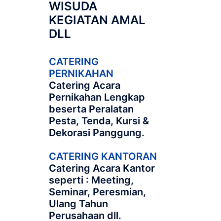
WISUDA
KEGIATAN AMAL
DLL
CATERING
PERNIKAHAN
Catering Acara
Pernikahan Lengkap
beserta Peralatan
Pesta, Tenda, Kursi &
Dekorasi Panggung.
CATERING KANTORAN
Catering Acara Kantor
seperti : Meeting,
Seminar, Peresmian,
Ulang Tahun
Perusahaan dll.