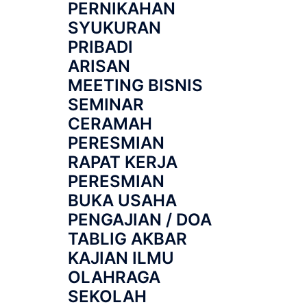
PERNIKAHAN
SYUKURAN
PRIBADI
ARISAN
MEETING BISNIS
SEMINAR
CERAMAH
PERESMIAN
RAPAT KERJA
PERESMIAN
BUKA USAHA
PENGAJIAN / DOA
TABLIG AKBAR
KAJIAN ILMU
OLAHRAGA
SEKOLAH