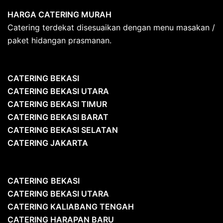
HARGA CATERING MURAH
Catering terdekat disesuaikan dengan menu masakan /
paket hidangan prasmanan.
CATERING BEKASI
CATERING BEKASI UTARA
CATERING BEKASI TIMUR
CATERING BEKASI BARAT
CATERING BEKASI SELATAN
CATERING JAKARTA
CATERING
BEKASI
CATERING BEKASI UTARA
CATERING KALIABANG TENGAH
CATERING HARAPAN BARU