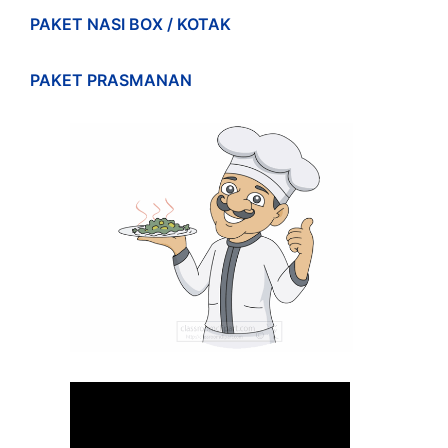
PAKET NASI BOX / KOTAK
PAKET PRASMANAN