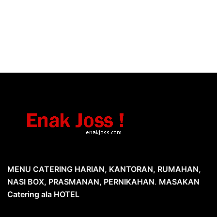
MENU CATERING HARIAN, KANTORAN, RUMAHAN,
NASI BOX, PRASMANAN, PERNIKAHAN
.
MASAKAN
Catering ala HOTEL