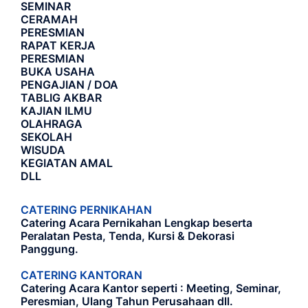
SEMINAR
CERAMAH
PERESMIAN
RAPAT KERJA
PERESMIAN
BUKA USAHA
PENGAJIAN / DOA
TABLIG AKBAR
KAJIAN ILMU
OLAHRAGA
SEKOLAH
WISUDA
KEGIATAN AMAL
DLL
CATERING PERNIKAHAN
Catering Acara Pernikahan Lengkap beserta
Peralatan Pesta, Tenda, Kursi & Dekorasi
Panggung.
CATERING KANTORAN
Catering Acara Kantor seperti : Meeting, Seminar,
Peresmian, Ulang Tahun Perusahaan dll.