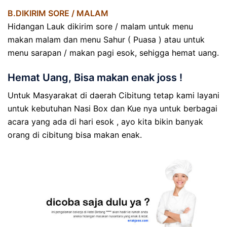
B.DIKIRIM SORE / MALAM
Hidangan Lauk dikirim sore / malam untuk menu
makan malam dan menu Sahur ( Puasa ) atau untuk
menu sarapan / makan pagi esok, sehigga hemat uang.
Hemat Uang, Bisa makan enak joss !
Untuk Masyarakat di daerah Cibitung tetap kami layani
untuk kebutuhan Nasi Box dan Kue nya untuk berbagai
acara yang ada di hari esok , ayo kita bikin banyak
orang di cibitung bisa makan enak.