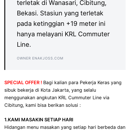
terletak di Wanasari, Cibitung,
Bekasi. Stasiun yang terletak
pada ketinggian +19 meter ini
hanya melayani KRL Commuter
Line.
OWNER ENAKJOSS.COM
SPECIAL OFFER !
Bagi kalian para Pekerja Keras yang
sibuk bekerja di Kota Jakarta, yang selalu
menggunakan angkutan KRL Cummuter Line via
Cibitung, kami bisa berikan solusi :
1.KAMI MASAKIN SETIAP HARI
Hidangan menu masakan yang setiap hari berbeda dan