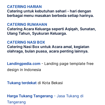
CATERING HARIAN
Catering untuk kebutuhan sehari - hari dengan
berbagai menu masakan berbeda setiap harinya.
CATERING RUMAHAN
Catering Acara Keluarga seperti Aqiqah, Sunatan,
Ulang Tahun, Syukuran Keluarga.
CATERING NASI BOX
Catering Nasi Box untuk Acara amal, kegiatan
olahraga, bulan puasa, acara penting lainnya.
Landingpedia.com
- Landing page template free
design in Indonesia
Tukang terdekat
di Kota Bekasi
Harga Tukang Tangerang
- Jasa Tukang di
Tangerang