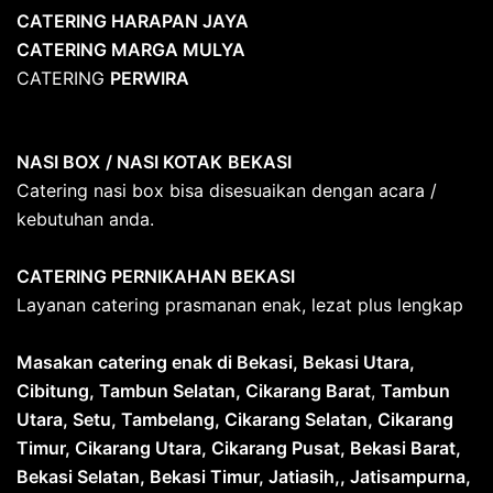
CATERING HARAPAN JAYA
CATERING MARGA MULYA
CATERING
PERWIRA
NASI BOX
/ NASI KOTAK
BEKASI
Catering nasi box bisa disesuaikan dengan acara /
kebutuhan anda.
CATERING PERNIKAHAN BEKASI
Layanan catering prasmanan enak, lezat plus lengkap
Masakan catering enak di Bekasi, Bekasi Utara,
Cibitung, Tambun Selatan, Cikarang Barat
,
Tambun
Utara, Setu, Tambelang, Cikarang Selatan, Cikarang
Timur, Cikarang Utara, Cikarang Pusat, Bekasi Barat,
Bekasi Selatan, Bekasi Timur, Jatiasih,, Jatisampurna,