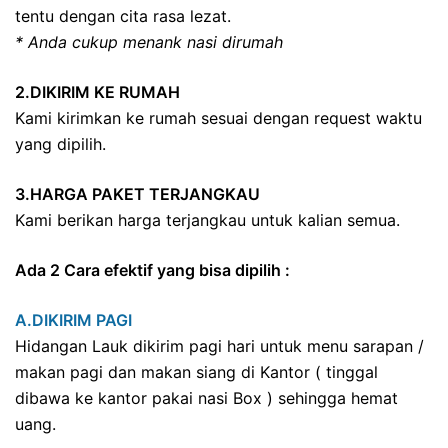
tentu dengan cita rasa lezat.
* Anda cukup menank nasi dirumah
2.DIKIRIM KE RUMAH
Kami kirimkan ke rumah sesuai dengan request waktu
yang dipilih.
3.HARGA PAKET TERJANGKAU
Kami berikan harga terjangkau untuk kalian semua.
Ada 2 Cara efektif yang bisa dipilih :
A.DIKIRIM PAGI
Hidangan Lauk dikirim pagi hari untuk menu sarapan /
makan pagi dan makan siang di Kantor ( tinggal
dibawa ke kantor pakai nasi Box ) sehingga hemat
uang.