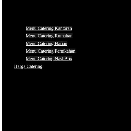
Menu Catering Kantoran
Menu Catering Rumahan
Menu Catering Harian
Menu Catering Pernikahan
Menu Catering Nasi Box
Harga Catering