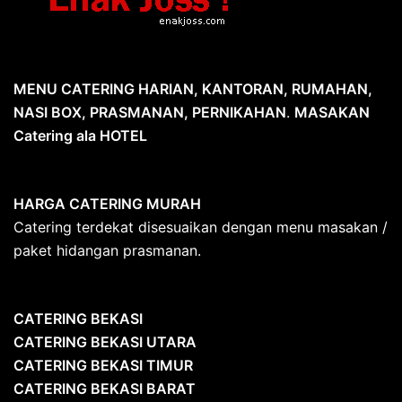
MENU CATERING HARIAN, KANTORAN, RUMAHAN,
NASI BOX, PRASMANAN, PERNIKAHAN
.
MASAKAN
Catering ala HOTEL
HARGA CATERING MURAH
Catering terdekat disesuaikan dengan menu masakan /
paket hidangan prasmanan.
CATERING BEKASI
CATERING BEKASI UTARA
CATERING BEKASI TIMUR
CATERING BEKASI BARAT