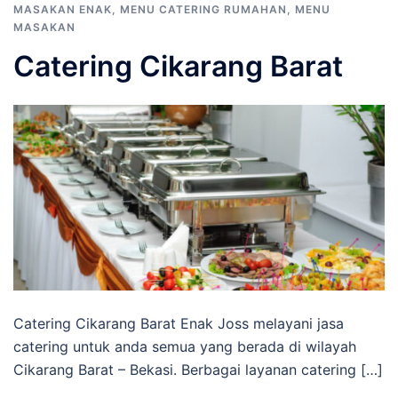
MASAKAN ENAK
,
MENU CATERING RUMAHAN
,
MENU
MASAKAN
Catering Cikarang Barat
Catering Cikarang Barat Enak Joss melayani jasa
catering untuk anda semua yang berada di wilayah
Cikarang Barat – Bekasi. Berbagai layanan catering […]