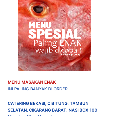
MENU MASAKAN ENAK
INI PALING BANYAK DI ORDER
CATERING BEKASI
,
CIBITUNG
,
TAMBUN
SELATAN
,
CIKARANG BARAT
,
NASI BOX
100