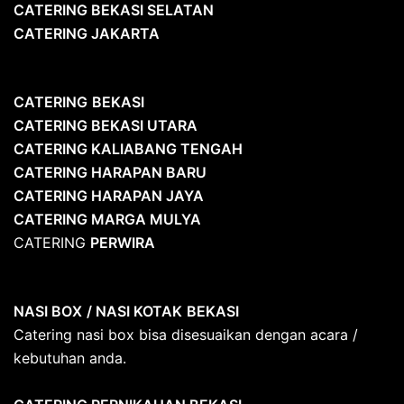
CATERING BEKASI SELATAN
CATERING JAKARTA
CATERING
BEKASI
CATERING BEKASI UTARA
CATERING KALIABANG TENGAH
CATERING HARAPAN BARU
CATERING HARAPAN JAYA
CATERING MARGA MULYA
CATERING
PERWIRA
NASI BOX
/ NASI KOTAK
BEKASI
Catering nasi box bisa disesuaikan dengan acara /
kebutuhan anda.