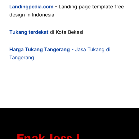
Landingpedia.com
- Landing page template free
design in Indonesia
Tukang terdekat
di Kota Bekasi
Harga Tukang Tangerang
- Jasa Tukang di
Tangerang