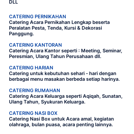
DLL
CATERING PERNIKAHAN
Catering Acara Pernikahan Lengkap beserta
Peralatan Pesta, Tenda, Kursi & Dekorasi
Panggung.
CATERING KANTORAN
Catering Acara Kantor seperti : Meeting, Seminar,
Peresmian, Ulang Tahun Perusahaan dll.
CATERING HARIAN
Catering untuk kebutuhan sehari - hari dengan
berbagai menu masakan berbeda setiap harinya.
CATERING RUMAHAN
Catering Acara Keluarga seperti Aqiqah, Sunatan,
Ulang Tahun, Syukuran Keluarga.
CATERING NASI BOX
Catering Nasi Box untuk Acara amal, kegiatan
olahraga, bulan puasa, acara penting lainnya.